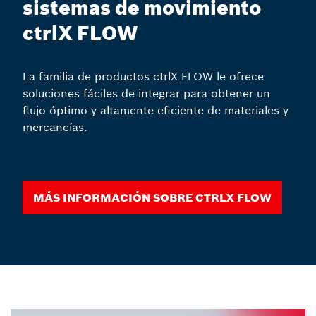
sistemas de movimiento
ctrlX FLOW
La familia de productos ctrlX FLOW le ofrece
soluciones fáciles de integrar para obtener un
flujo óptimo y altamente eficiente de materiales y
mercancías.
Más información sobre ctrlX FLOW