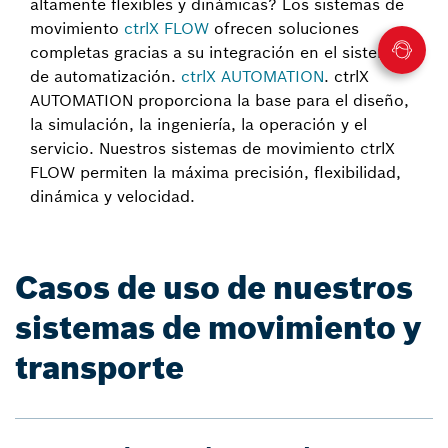
altamente flexibles y dinámicas? Los sistemas de
movimiento
ctrlX FLOW
ofrecen soluciones
completas gracias a su integración en el sistema
de automatización.
ctrlX AUTOMATION
. ctrlX
AUTOMATION proporciona la base para el diseño,
la simulación, la ingeniería, la operación y el
servicio. Nuestros sistemas de movimiento ctrlX
FLOW permiten la máxima precisión, flexibilidad,
dinámica y velocidad.
Casos de uso de nuestros
sistemas de movimiento y
transporte