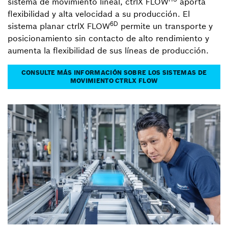
sistema de movimiento lineal, ctrlX FLOW
aporta
flexibilidad y alta velocidad a su producción. El
6D
sistema planar ctrlX FLOW
permite un transporte y
posicionamiento sin contacto de alto rendimiento y
aumenta la flexibilidad de sus líneas de producción.
CONSULTE MÁS INFORMACIÓN SOBRE LOS SISTEMAS DE
MOVIMIENTO CTRLX FLOW