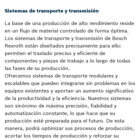
Sistemas de transporte y transmisión
La base de una producción de alto rendimiento reside
en un flujo de material controlado de forma óptima.
Los sistemas de transporte y transmisión de Bosch
Rexroth están diseñados precisamente para ello:
permiten el traslado preciso y eficiente de
componentes y piezas de trabajo a lo largo de todas
las fases de su producción.
Ofrecemos sistemas de transporte modulares y
escalables que pueden integrarse sin problemas en los
equipos existentes y aportan un aumento significativo
de la productividad y la eficiencia. Nuestros sistemas
son sinónimo de máxima precisión, fiabilidad y
automatización constante, lo que hace que su
producción esté preparada para el futuro. De esta
manera, podrá optimizar sus procesos de producción,
acortar los tiempos de producción y reforzar su