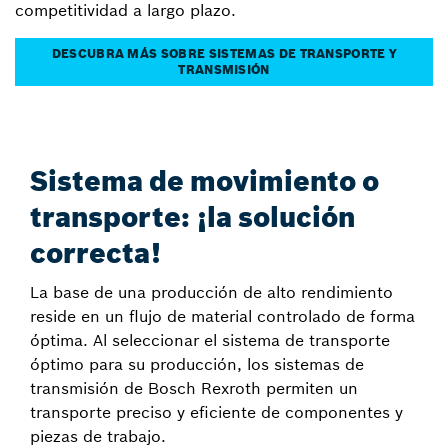
competitividad a largo plazo.
DESCUBRA MÁS SOBRE SISTEMAS DE TRANSPORTE Y
TRANSMISIÓN
Sistema de movimiento o
transporte: ¡la solución
correcta!
La base de una producción de alto rendimiento
reside en un flujo de material controlado de forma
óptima. Al seleccionar el sistema de transporte
óptimo para su producción, los sistemas de
transmisión de Bosch Rexroth permiten un
transporte preciso y eficiente de componentes y
piezas de trabajo.