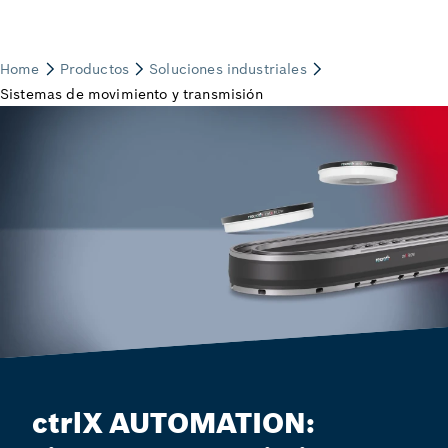
ctrlX AUTOMATION: