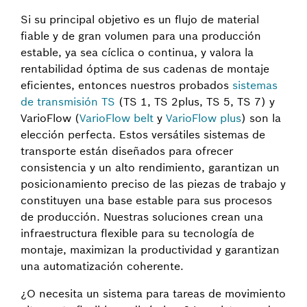
Si su principal objetivo es un flujo de material
fiable y de gran volumen para una producción
estable, ya sea cíclica o continua, y valora la
rentabilidad óptima de sus cadenas de montaje
eficientes, entonces nuestros probados
sistemas
de transmisión TS
(TS 1, TS 2plus, TS 5, TS 7) y
VarioFlow (
VarioFlow belt
y
VarioFlow plus
) son la
elección perfecta. Estos versátiles sistemas de
transporte están diseñados para ofrecer
consistencia y un alto rendimiento, garantizan un
posicionamiento preciso de las piezas de trabajo y
constituyen una base estable para sus procesos
de producción. Nuestras soluciones crean una
infraestructura flexible para su tecnología de
montaje, maximizan la productividad y garantizan
una automatización coherente.
¿O necesita un sistema para tareas de movimiento