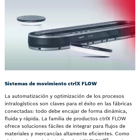
Sistemas de movimiento ctrlX FLOW
La automatización y optimización de los procesos
intralogísticos son claves para el éxito en las fábricas
conectadas: todo debe encajar de forma dinámica,
fluida y rápida. La familia de productos ctrlX FLOW
ofrece soluciones fáciles de integrar para flujos de
materiales y mercancías altamente eficientes. Como
HS