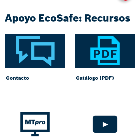
Apoyo EcoSafe: Recursos
Contacto
Catálogo (PDF)