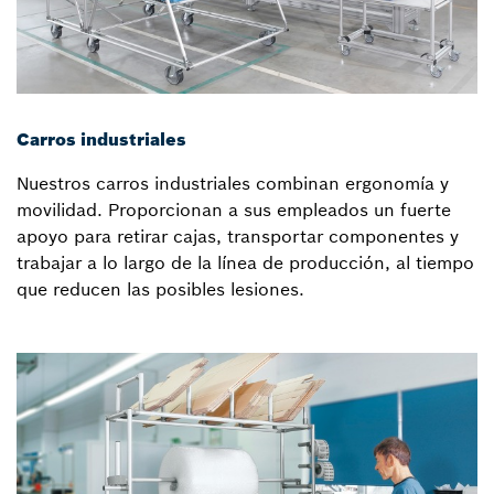
Carros industriales
Nuestros carros industriales combinan ergonomía y
movilidad. Proporcionan a sus empleados un fuerte
apoyo para retirar cajas, transportar componentes y
trabajar a lo largo de la línea de producción, al tiempo
que reducen las posibles lesiones.