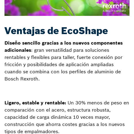
Ventajas de EcoShape
Diseño sencillo gracias a los nuevos componentes
adicionales
: gran versatilidad para soluciones
rentables y flexibles para taller, fuerte conexión por
fricción y posibilidades de aplicación ampliadas
cuando se combina con los perfiles de aluminio de
Bosch Rexroth.
Ligero, estable y rentable:
Un 30% menos de peso en
comparación con el acero, estructura robusta,
capacidad de carga dinámica 10 veces mayor,
construcción que ahorra costes gracias a los nuevos
tipos de empalmadores.