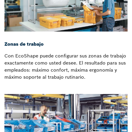
Zonas de trabajo
Con EcoShape puede configurar sus zonas de trabajo
exactamente como usted desee. El resultado para sus
empleados: máximo confort, máxima ergonomía y
máximo soporte al trabajo rutinario.