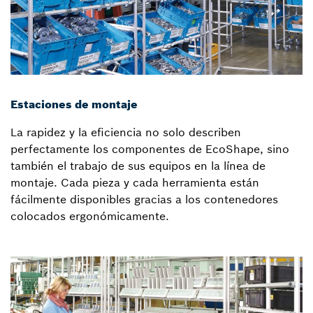
Estaciones de montaje
La rapidez y la eficiencia no solo describen
perfectamente los componentes de EcoShape, sino
también el trabajo de sus equipos en la línea de
montaje. Cada pieza y cada herramienta están
fácilmente disponibles gracias a los contenedores
colocados ergonómicamente.