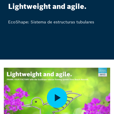
Lightweight and agile.
EcoShape: Sistema de estructuras tubulares