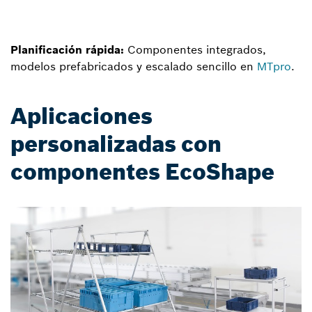
Planificación rápida:
Componentes integrados,
modelos prefabricados y escalado sencillo en
MTpro
.
Aplicaciones
personalizadas con
componentes EcoShape