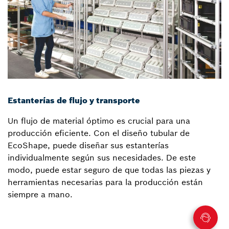
Estanterías de flujo y transporte
Un flujo de material óptimo es crucial para una
producción eficiente. Con el diseño tubular de
EcoShape, puede diseñar sus estanterías
individualmente según sus necesidades. De este
modo, puede estar seguro de que todas las piezas y
herramientas necesarias para la producción están
siempre a mano.