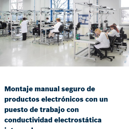
Montaje manual seguro de
productos electrónicos con un
puesto de trabajo con
conductividad electrostática