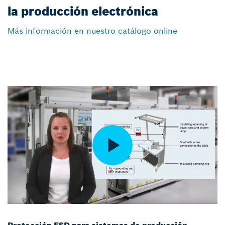
la producción electrónica
Más información en nuestro catálogo online