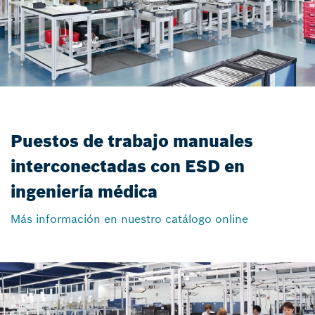
Puestos de trabajo manuales
interconectadas con ESD en
ingeniería médica
Más información en nuestro catálogo online