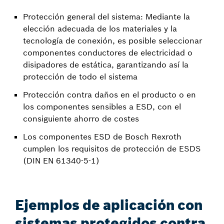
Protección general del sistema: Mediante la
elección adecuada de los materiales y la
tecnología de conexión, es posible seleccionar
componentes conductores de electricidad o
disipadores de estática, garantizando así la
protección de todo el sistema
Protección contra daños en el producto o en
los componentes sensibles a ESD, con el
consiguiente ahorro de costes
Los componentes ESD de Bosch Rexroth
cumplen los requisitos de protección de ESDS
(DIN EN 61340-5-1)
Ejemplos de aplicación con
sistemas protegidos contra