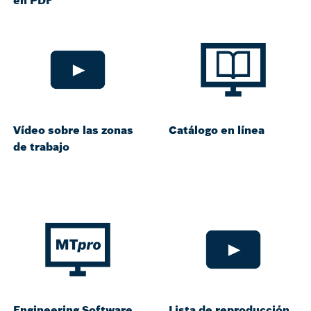
Vídeo sobre las zonas
Catálogo en línea
de trabajo
Engineering Software
Lista de reproducción