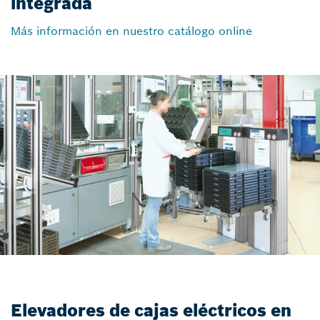
integrada
Más información en nuestro catálogo online
Elevadores de cajas eléctricos en