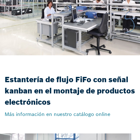
Estantería de flujo FiFo con señal
kanban en el montaje de productos
electrónicos
Más información en nuestro catálogo online