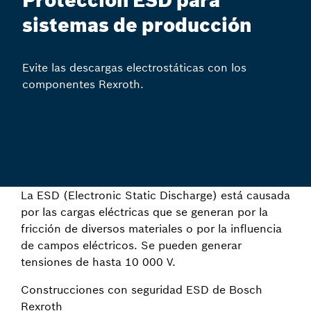
Protección ESD para
sistemas de producción
Evite las descargas electrostáticas con los
componentes Rexroth.
La ESD (Electronic Static Discharge) está causada
por las cargas eléctricas que se generan por la
fricción de diversos materiales o por la influencia
de campos eléctricos. Se pueden generar
tensiones de hasta 10 000 V.
Construcciones con seguridad ESD de Bosch
Rexroth