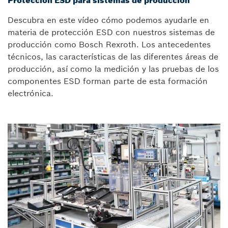
Protección ESD para sistemas de producción
Descubra en este vídeo cómo podemos ayudarle en
materia de protección ESD con nuestros sistemas de
producción como Bosch Rexroth. Los antecedentes
técnicos, las características de las diferentes áreas de
producción, así como la medición y las pruebas de los
componentes ESD forman parte de esta formación
electrónica.