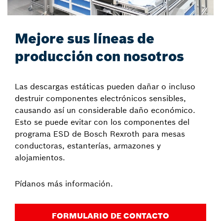
Mejore sus líneas de
producción con nosotros
Las descargas estáticas pueden dañar o incluso
destruir componentes electrónicos sensibles,
causando así un considerable daño económico.
Esto se puede evitar con los componentes del
programa ESD de Bosch Rexroth para mesas
conductoras, estanterías, armazones y
alojamientos.
Pídanos más información.
FORMULARIO DE CONTACTO