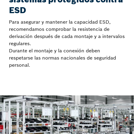
ESD
Para asegurar y mantener la capacidad ESD,
recomendamos comprobar la resistencia de
derivación después de cada montaje y a intervalos
regulares.
Durante el montaje y la conexión deben
respetarse las normas nacionales de seguridad
personal.