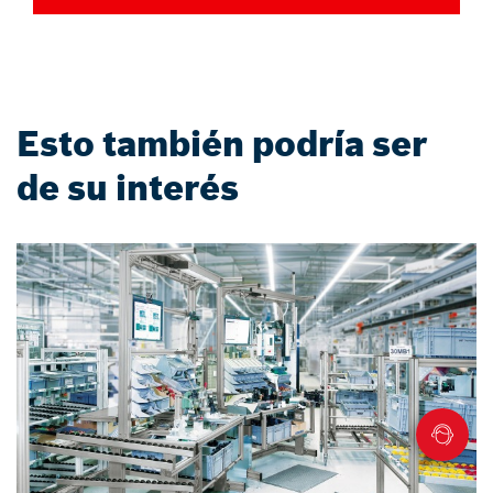
Esto también podría ser
de su interés