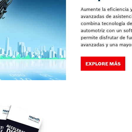
Aumente la eficiencia 
avanzadas de asistenc
combina tecnología de
automotriz con un soft
permite disfrutar de f
avanzadas y una mayor
EXPLORE MÁS