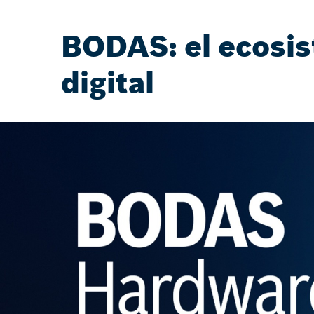
BODAS: el ecosis
digital