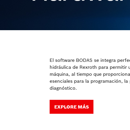
El software BODAS se integra perfe
hidráulica de Rexroth para permitir 
máquina, al tiempo que proporciona
esenciales para la programación, la 
diagnóstico.
EXPLORE MÁS