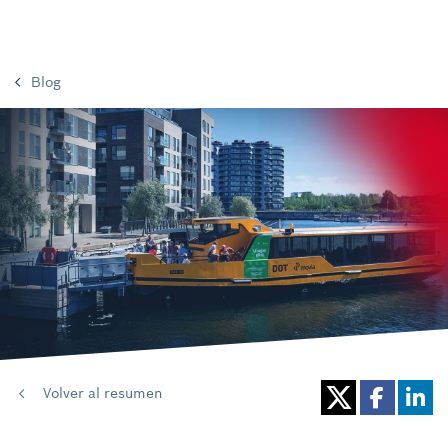
Blog
Volver al resumen