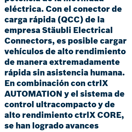
eléctrica. Con el conector de
carga rápida (QCC) de la
empresa Stäubli Electrical
Connectors, es posible cargar
vehículos de alto rendimiento
de manera extremadamente
rápida sin asistencia humana.
En combinación con ctrlX
AUTOMATION y el sistema de
control ultracompacto y de
alto rendimiento ctrlX CORE,
se han logrado avances