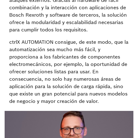
ataques externos. Gracias al hardware de fácil
combinación y la interacción con aplicaciones de
Bosch Rexroth y software de terceros, la solución
ofrece la modularidad y escalabilidad necesarias
para cumplir todos los requisitos.
ctrlX AUTOMATION consigue, de este modo, que la
automatización sea mucho más fácil, y
proporciona a los fabricantes de componentes
electromecánicos, por ejemplo, la oportunidad de
ofrecer soluciones listas para usar. En
consecuencia, no solo hay numerosas áreas de
aplicación para la solución de carga rápida, sino
que existe un gran potencial para nuevos modelos
de negocio y mayor creación de valor.