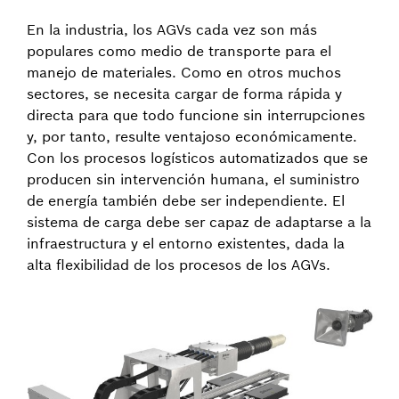
En la industria, los AGVs cada vez son más
populares como medio de transporte para el
manejo de materiales. Como en otros muchos
sectores, se necesita cargar de forma rápida y
directa para que todo funcione sin interrupciones
y, por tanto, resulte ventajoso económicamente.
Con los procesos logísticos automatizados que se
producen sin intervención humana, el suministro
de energía también debe ser independiente. El
sistema de carga debe ser capaz de adaptarse a la
infraestructura y el entorno existentes, dada la
alta flexibilidad de los procesos de los AGVs.