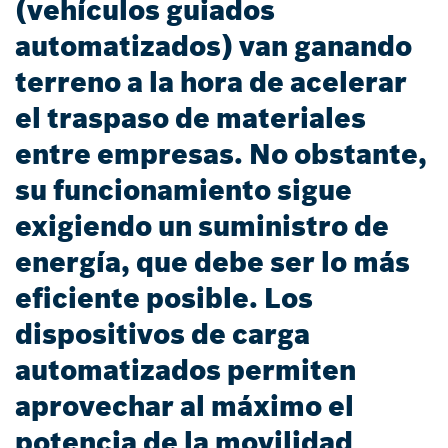
(vehículos guiados
automatizados) van ganando
terreno a la hora de acelerar
el traspaso de materiales
entre empresas. No obstante,
su funcionamiento sigue
exigiendo un suministro de
energía, que debe ser lo más
eficiente posible. Los
dispositivos de carga
automatizados permiten
aprovechar al máximo el
potencia de la movilidad