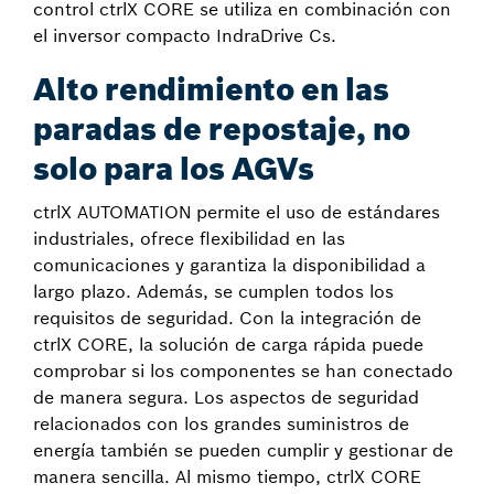
control ctrlX CORE se utiliza en combinación con
el inversor compacto IndraDrive Cs.
Alto rendimiento en las
paradas de repostaje, no
solo para los AGVs
ctrlX AUTOMATION permite el uso de estándares
industriales, ofrece flexibilidad en las
comunicaciones y garantiza la disponibilidad a
largo plazo. Además, se cumplen todos los
requisitos de seguridad. Con la integración de
ctrlX CORE, la solución de carga rápida puede
comprobar si los componentes se han conectado
de manera segura. Los aspectos de seguridad
relacionados con los grandes suministros de
energía también se pueden cumplir y gestionar de
manera sencilla. Al mismo tiempo, ctrlX CORE