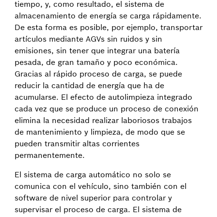
tiempo, y, como resultado, el sistema de
almacenamiento de energía se carga rápidamente.
De esta forma es posible, por ejemplo, transportar
artículos mediante AGVs sin ruidos y sin
emisiones, sin tener que integrar una batería
pesada, de gran tamaño y poco económica.
Gracias al rápido proceso de carga, se puede
reducir la cantidad de energía que ha de
acumularse. El efecto de autolimpieza integrado
cada vez que se produce un proceso de conexión
elimina la necesidad realizar laboriosos trabajos
de mantenimiento y limpieza, de modo que se
pueden transmitir altas corrientes
permanentemente.
El sistema de carga automático no solo se
comunica con el vehículo, sino también con el
software de nivel superior para controlar y
supervisar el proceso de carga. El sistema de