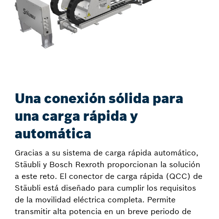
Una conexión sólida para
una carga rápida y
automática
Gracias a su sistema de carga rápida automático,
Stäubli y Bosch Rexroth proporcionan la solución
a este reto. El conector de carga rápida (QCC) de
Stäubli está diseñado para cumplir los requisitos
de la movilidad eléctrica completa. Permite
transmitir alta potencia en un breve periodo de