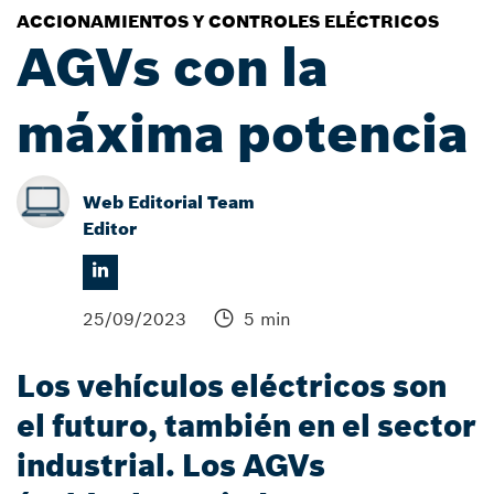
ACCIONAMIENTOS Y CONTROLES ELÉCTRICOS
AGVs con la
máxima potencia
Web Editorial Team
Editor
25/09/2023
5 min
Los vehículos eléctricos son
el futuro, también en el sector
industrial. Los AGVs