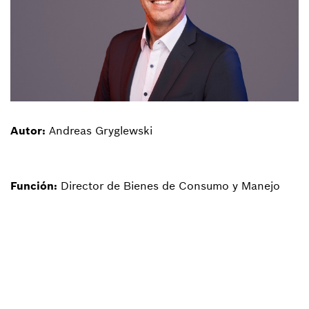
Autor:
Andreas Gryglewski
Función:
Director de Bienes de Consumo y Manejo