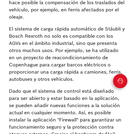
hace posible la compensación de los traslados del
vehículo, por ejemplo, en ferris afectados por el
oleaje.
El sistema de carga rápida automático de Stäubli y
Bosch Rexroth no solo es compatible con los
AGVs en el ámbito industrial, sino que presenta
otros muchos usos. Por ejemplo, se ha utilizado
en un proyecto de reacondicionamiento de
Copenhague para cargar barcos eléctricos o
proporcionar una carga rápida a camiones, ferris,
autobuses y otros vehículos.
Dado que el sistema de control está diseñado
para ser abierto y estar basado en la aplicación,
se pueden añadir nuevas funciones a la solución
actual en cualquier momento. Así, es posible
instalar la aplicación "Firewall" para garantizar un
funcionamiento seguro y la protección contra