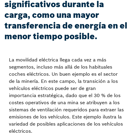
significativos durante la
carga, como una mayor
transferencia de energía en el
menor tiempo posible.
La movilidad eléctrica llega cada vez a más
segmentos, incluso más allá de los habituales
coches eléctricos. Un buen ejemplo es el sector
de la minería. En este campo, la transición a los
vehículos eléctricos puede ser de gran
importancia estratégica, dado que el 30 % de los
costes operativos de una mina se atribuyen a los
sistemas de ventilación requeridos para extraer las
emisiones de los vehículos. Este ejemplo ilustra la
variedad de posibles aplicaciones de los vehículos
eléctricos.