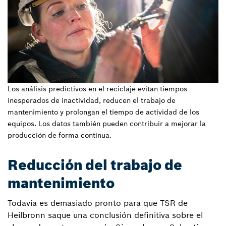
Los análisis predictivos en el reciclaje evitan tiempos
inesperados de inactividad, reducen el trabajo de
mantenimiento y prolongan el tiempo de actividad de los
equipos. Los datos también pueden contribuir a mejorar la
producción de forma continua.
Reducción del trabajo de
mantenimiento
Todavía es demasiado pronto para que TSR de
Heilbronn saque una conclusión definitiva sobre el