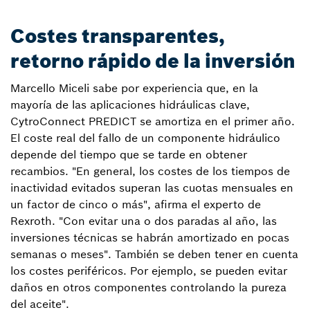
Costes transparentes,
retorno rápido de la inversión
Marcello Miceli sabe por experiencia que, en la
mayoría de las aplicaciones hidráulicas clave,
CytroConnect PREDICT se amortiza en el primer año.
El coste real del fallo de un componente hidráulico
depende del tiempo que se tarde en obtener
recambios. "En general, los costes de los tiempos de
inactividad evitados superan las cuotas mensuales en
un factor de cinco o más", afirma el experto de
Rexroth. "Con evitar una o dos paradas al año, las
inversiones técnicas se habrán amortizado en pocas
semanas o meses". También se deben tener en cuenta
los costes periféricos. Por ejemplo, se pueden evitar
daños en otros componentes controlando la pureza
del aceite".