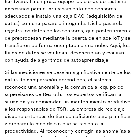
hardware. La empresa equipó las piezas del sistema
necesarias para el procesamiento con sensores
adecuados e instaló una caja DAQ (adquisición de
datos) con una pasarela integrada. Dicha pasarela
registra los datos de los sensores, que posteriormente
de preprocesan mediante la puerta de enlace IoT y se
transfieren de forma encriptada a una nube. Aquí, los
flujos de datos se verifican, desencriptan y evalúan
con ayuda de algoritmos de autoaprendizaje.
Si las mediciones se desvían significativamente de los
datos de comparación aprendidos, el sistema
reconoce una anomalía y la comunica al equipo de
supervisores de Rexroth. Los expertos verifican la
situación y recomiendan un mantenimiento predictivo
a los responsables de TSR. La empresa de reciclaje
dispone entonces de tiempo suficiente para planificar
y preparar la medida sin que se resienta la
productividad. Al reconocer y corregir las anomalías a