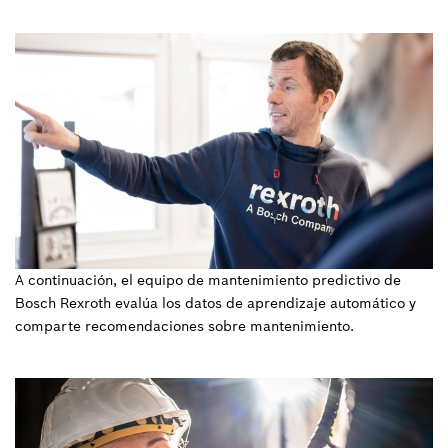
A continuación, el equipo de mantenimiento predictivo de
Bosch Rexroth evalúa los datos de aprendizaje automático y
comparte recomendaciones sobre mantenimiento.