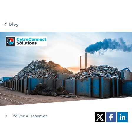
Blog
Volver al resumen