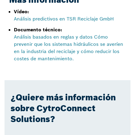
Vídeo:
Análisis predictivos en TSR Reciclaje GmbH
Documento técnico:
Análisis basados en reglas y datos Cómo
prevenir que los sistemas hidráulicos se averíen
en la industria del reciclaje y cómo reducir los
costes de mantenimiento.
¿Quiere más información
sobre CytroConnect
Solutions?