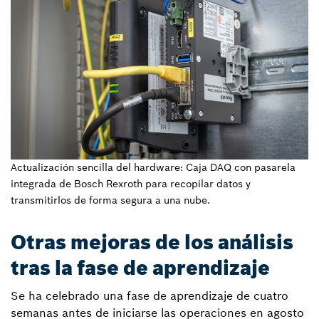
Actualización sencilla del hardware: Caja DAQ con pasarela
integrada de Bosch Rexroth para recopilar datos y
transmitirlos de forma segura a una nube.
Otras mejoras de los análisis
tras la fase de aprendizaje
Se ha celebrado una fase de aprendizaje de cuatro
semanas antes de iniciarse las operaciones en agosto