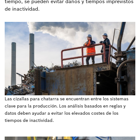
tiempo, se pueden evitar daños y tiempos imprevistos
de inactividad.
Las cizallas para chatarra se encuentran entre los sistemas
clave para la producción. Los análisis basados en reglas y
datos deben ayudar a evitar los elevados costes de los
tiempos de inactividad.