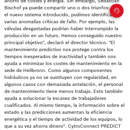
ahorro de costes y energía. Sin embargo, Sebastian
Bischof ya puede compartir uno o dos triunfos: "Con
el nuevo sistema introducido, pudimos identificar
varias anomalías críticas de fallo. Por ejemplo, las
válvulas desgastadas podrían haber interrumpido la
producción en un futuro. Hemos conseguido nuestro
principal objetivo", declaró el director técnico. "El
mantenimiento predictivo nos protege contra los
tiempos inesperados de inactividad y también nos
ayuda a minimizar los costes de mantenimiento en la
sede de Heilbronn. Como algunos componentes
hidráulicos ya no se sustituyen con regularidad, en
algunos casos con demasiada antelación, el personal
de mantenimiento tiene menos trabajo. Esto también
ayuda a solucionar la escasez de trabajadores
cualificados. Al mismo tiempo, la información sobre el
estado y las predicciones aumentan la eficiencia
energética y el tiempo de actividad de los equipos, lo
que a su vez ahorra dinero". CytroConnect PREDICT