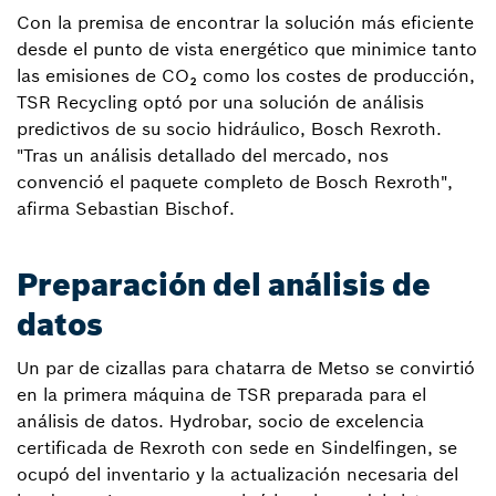
Con la premisa de encontrar la solución más eficiente
desde el punto de vista energético que minimice tanto
las emisiones de CO₂ como los costes de producción,
TSR Recycling optó por una solución de análisis
predictivos de su socio hidráulico, Bosch Rexroth.
"Tras un análisis detallado del mercado, nos
convenció el paquete completo de Bosch Rexroth",
afirma Sebastian Bischof.
Preparación del análisis de
datos
Un par de cizallas para chatarra de Metso se convirtió
en la primera máquina de TSR preparada para el
análisis de datos. Hydrobar, socio de excelencia
certificada de Rexroth con sede en Sindelfingen, se
ocupó del inventario y la actualización necesaria del