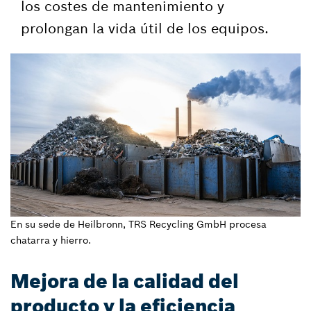
los costes de mantenimiento y
prolongan la vida útil de los equipos.
En su sede de Heilbronn, TRS Recycling GmbH procesa
chatarra y hierro.
Mejora de la calidad del
producto y la eficiencia