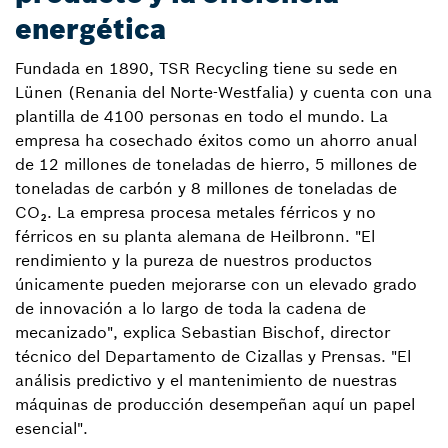
energética
Fundada en 1890, TSR Recycling tiene su sede en
Lünen (Renania del Norte-Westfalia) y cuenta con una
plantilla de 4100 personas en todo el mundo. La
empresa ha cosechado éxitos como un ahorro anual
de 12 millones de toneladas de hierro, 5 millones de
toneladas de carbón y 8 millones de toneladas de
CO₂. La empresa procesa metales férricos y no
férricos en su planta alemana de Heilbronn. "El
rendimiento y la pureza de nuestros productos
únicamente pueden mejorarse con un elevado grado
de innovación a lo largo de toda la cadena de
mecanizado", explica Sebastian Bischof, director
técnico del Departamento de Cizallas y Prensas. "El
análisis predictivo y el mantenimiento de nuestras
máquinas de producción desempeñan aquí un papel
esencial".