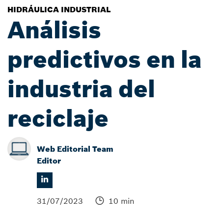
HIDRÁULICA INDUSTRIAL
Análisis
predictivos en la
industria del
reciclaje
Web Editorial Team
Editor
31/07/2023
10 min