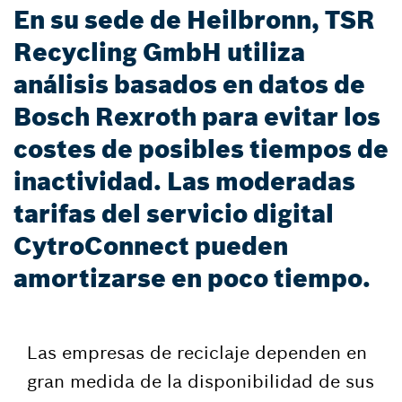
En su sede de Heilbronn, TSR
Recycling GmbH utiliza
análisis basados en datos de
Bosch Rexroth para evitar los
costes de posibles tiempos de
inactividad. Las moderadas
tarifas del servicio digital
CytroConnect pueden
amortizarse en poco tiempo.
Las empresas de reciclaje dependen en
gran medida de la disponibilidad de sus