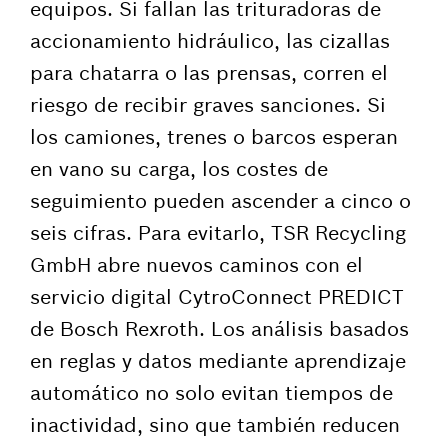
equipos. Si fallan las trituradoras de
accionamiento hidráulico, las cizallas
para chatarra o las prensas, corren el
riesgo de recibir graves sanciones. Si
los camiones, trenes o barcos esperan
en vano su carga, los costes de
seguimiento pueden ascender a cinco o
seis cifras. Para evitarlo, TSR Recycling
GmbH abre nuevos caminos con el
servicio digital CytroConnect PREDICT
de Bosch Rexroth. Los análisis basados
en reglas y datos mediante aprendizaje
automático no solo evitan tiempos de
inactividad, sino que también reducen