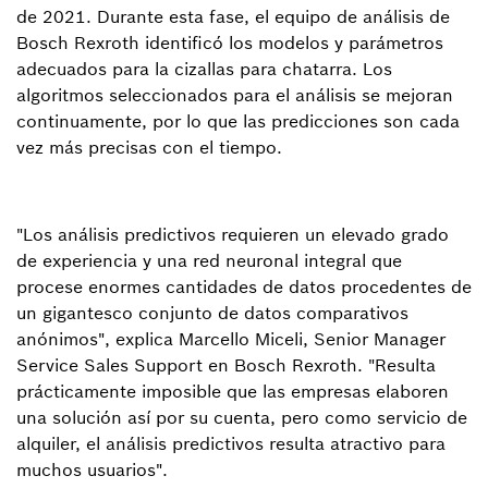
de 2021. Durante esta fase, el equipo de análisis de
Bosch Rexroth identificó los modelos y parámetros
adecuados para la cizallas para chatarra. Los
algoritmos seleccionados para el análisis se mejoran
continuamente, por lo que las predicciones son cada
vez más precisas con el tiempo.
"Los análisis predictivos requieren un elevado grado
de experiencia y una red neuronal integral que
procese enormes cantidades de datos procedentes de
un gigantesco conjunto de datos comparativos
anónimos", explica Marcello Miceli, Senior Manager
Service Sales Support en Bosch Rexroth. "Resulta
prácticamente imposible que las empresas elaboren
una solución así por su cuenta, pero como servicio de
alquiler, el análisis predictivos resulta atractivo para
muchos usuarios".