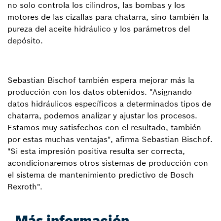
no solo controla los cilindros, las bombas y los
motores de las cizallas para chatarra, sino también la
pureza del aceite hidráulico y los parámetros del
depósito.
Sebastian Bischof también espera mejorar más la
producción con los datos obtenidos. "Asignando
datos hidráulicos específicos a determinados tipos de
chatarra, podemos analizar y ajustar los procesos.
Estamos muy satisfechos con el resultado, también
por estas muchas ventajas", afirma Sebastian Bischof.
"Si esta impresión positiva resulta ser correcta,
acondicionaremos otros sistemas de producción con
el sistema de mantenimiento predictivo de Bosch
Rexroth".
Más información