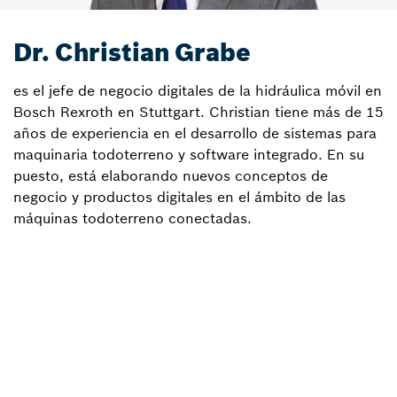
Dr. Christian Grabe
es el jefe de negocio digitales de la hidráulica móvil en
Bosch Rexroth en Stuttgart. Christian tiene más de 15
años de experiencia en el desarrollo de sistemas para
maquinaria todoterreno y software integrado. En su
puesto, está elaborando nuevos conceptos de
negocio y productos digitales en el ámbito de las
máquinas todoterreno conectadas.