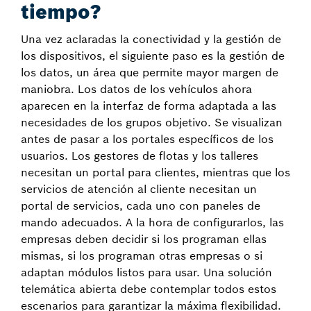
tiempo?
Una vez aclaradas la conectividad y la gestión de
los dispositivos, el siguiente paso es la gestión de
los datos, un área que permite mayor margen de
maniobra. Los datos de los vehículos ahora
aparecen en la interfaz de forma adaptada a las
necesidades de los grupos objetivo. Se visualizan
antes de pasar a los portales específicos de los
usuarios. Los gestores de flotas y los talleres
necesitan un portal para clientes, mientras que los
servicios de atención al cliente necesitan un
portal de servicios, cada uno con paneles de
mando adecuados. A la hora de configurarlos, las
empresas deben decidir si los programan ellas
mismas, si los programan otras empresas o si
adaptan módulos listos para usar. Una solución
telemática abierta debe contemplar todos estos
escenarios para garantizar la máxima flexibilidad.