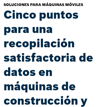
SOLUCIONES PARA MÁQUINAS MÓVILES
Cinco puntos
para una
recopilación
satisfactoria de
datos en
máquinas de
construcción y