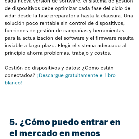
cada nueva versión de software, el sistema de gestión
de dispositivos debe optimizar cada fase del ciclo de
vida: desde la fase preparatoria hasta la clausura. Una
solución poco rentable sin control de dispositivos,
funciones de gestión de campañas y herramientas
para la actualización del software y el firmware resulta
inviable a largo plazo. Elegir el sistema adecuado al
principio ahorra problemas, trabajo y costes.
Gestión de dispositivos y datos: ¿Cómo están
conectados?
¡Descargue gratuitamente el libro
blanco!
5. ¿Cómo puedo entrar en
el mercado en menos