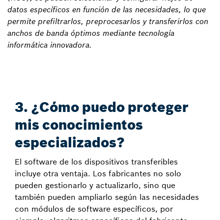
datos específicos en función de las necesidades, lo que
permite prefiltrarlos, preprocesarlos y transferirlos con
anchos de banda óptimos mediante tecnología
informática innovadora.
3. ¿Cómo puedo proteger
mis conocimientos
especializados?
El software de los dispositivos transferibles
incluye otra ventaja. Los fabricantes no solo
pueden gestionarlo y actualizarlo, sino que
también pueden ampliarlo según las necesidades
con módulos de software específicos, por