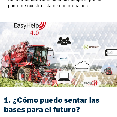
punto de nuestra lista de comprobación.
1. ¿Cómo puedo sentar las
bases para el futuro?