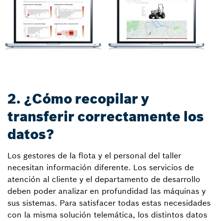
2. ¿Cómo recopilar y
transferir correctamente los
datos?
Los gestores de la flota y el personal del taller
necesitan información diferente. Los servicios de
atención al cliente y el departamento de desarrollo
deben poder analizar en profundidad las máquinas y
sus sistemas. Para satisfacer todas estas necesidades
con la misma solución telemática, los distintos datos