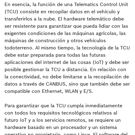
En esencia, la función de una Telematics Control Unit
(TCU) consiste en recopilar datos en el vehículo y
transferirlos a la nube. El hardware telemático debe
ser resistente para garantizar que pueda lidiar con las
exigentes condiciones de las máquinas agrícolas, las
máquinas de construcción y otros vehículos
todoterreno. Al mismo tiempo, la tecnología de la TCU
debe estar preparada para todas las futuras
aplicaciones del internet de las cosas (IoT) y debe ser
posible gestionar la TCU a distancia. En relación con
la conectividad, no debe limitarse a la recopilación de
datos a través de CANBUS, sino que también debe ser
compatible con Ethernet, WLAN y E/S.
Para garantizar que la TCU cumpla inmediatamente
con todos los requisitos tecnológicos relativos al
futuro IoT y a los servicios remotos, se requiere un
hardware basado en un procesador y un sistema
operativo no propietario, como Linux. El software del