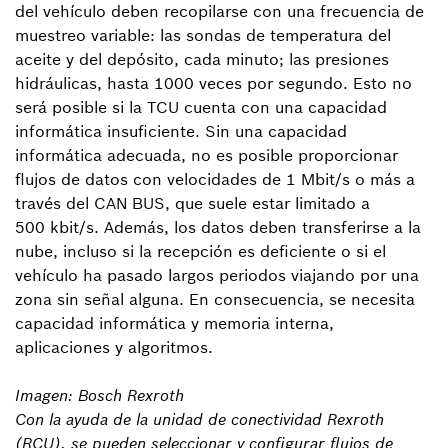
del vehículo deben recopilarse con una frecuencia de
muestreo variable: las sondas de temperatura del
aceite y del depósito, cada minuto; las presiones
hidráulicas, hasta 1000 veces por segundo. Esto no
será posible si la TCU cuenta con una capacidad
informática insuficiente. Sin una capacidad
informática adecuada, no es posible proporcionar
flujos de datos con velocidades de 1 Mbit/s o más a
través del CAN BUS, que suele estar limitado a
500 kbit/s. Además, los datos deben transferirse a la
nube, incluso si la recepción es deficiente o si el
vehículo ha pasado largos periodos viajando por una
zona sin señal alguna. En consecuencia, se necesita
capacidad informática y memoria interna,
aplicaciones y algoritmos.
Imagen: Bosch Rexroth
Con la ayuda de la unidad de conectividad Rexroth
(RCU), se pueden seleccionar y configurar flujos de