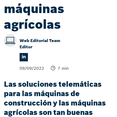
máquinas
agrícolas
Web Editorial Team
Editor
09/09/2022
7 min
Las soluciones telemáticas
para las máquinas de
construcción y las máquinas
agrícolas son tan buenas