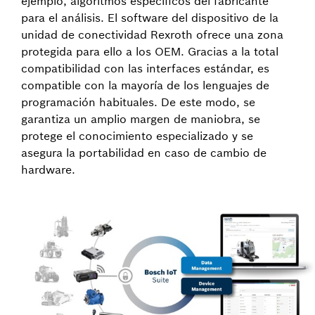
ejemplo, algoritmos específicos del fabricante
para el análisis. El software del dispositivo de la
unidad de conectividad Rexroth ofrece una zona
protegida para ello a los OEM. Gracias a la total
compatibilidad con las interfaces estándar, es
compatible con la mayoría de los lenguajes de
programación habituales. De este modo, se
garantiza un amplio margen de maniobra, se
protege el conocimiento especializado y se
asegura la portabilidad en caso de cambio de
hardware.