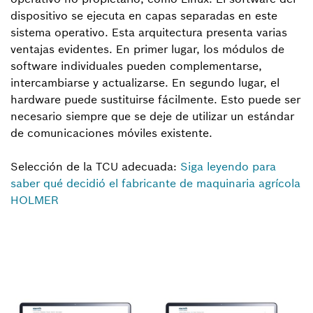
dispositivo se ejecuta en capas separadas en este
sistema operativo. Esta arquitectura presenta varias
ventajas evidentes. En primer lugar, los módulos de
software individuales pueden complementarse,
intercambiarse y actualizarse. En segundo lugar, el
hardware puede sustituirse fácilmente. Esto puede ser
necesario siempre que se deje de utilizar un estándar
de comunicaciones móviles existente.
Selección de la TCU adecuada:
Siga leyendo para
saber qué decidió el fabricante de maquinaria agrícola
HOLMER