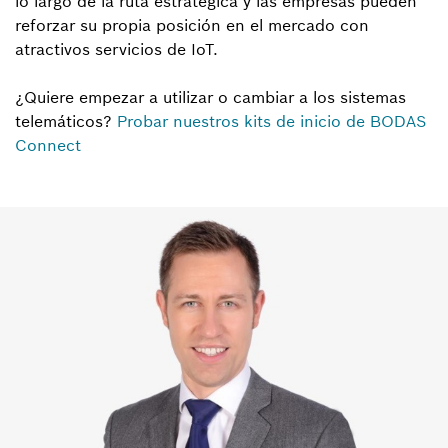
lo largo de la ruta estratégica y las empresas pueden
reforzar su propia posición en el mercado con
atractivos servicios de IoT.
¿Quiere empezar a utilizar o cambiar a los sistemas
telemáticos?
Probar nuestros kits de inicio de BODAS
Connect