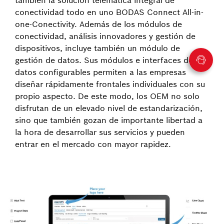
también la solución telemática integral de
conectividad todo en uno BODAS Connect All-in-
one-Conectivity. Además de los módulos de
conectividad, análisis innovadores y gestión de
dispositivos, incluye también un módulo de
gestión de datos. Sus módulos e interfaces de
datos configurables permiten a las empresas
diseñar rápidamente frontales individuales con su
propio aspecto. De este modo, los OEM no solo
disfrutan de un elevado nivel de estandarización,
sino que también gozan de importante libertad a
la hora de desarrollar sus servicios y pueden
entrar en el mercado con mayor rapidez.