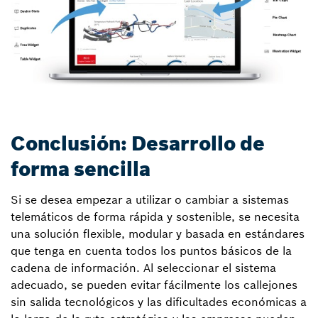
Conclusión: Desarrollo de
forma sencilla
Si se desea empezar a utilizar o cambiar a sistemas
telemáticos de forma rápida y sostenible, se necesita
una solución flexible, modular y basada en estándares
que tenga en cuenta todos los puntos básicos de la
cadena de información. Al seleccionar el sistema
adecuado, se pueden evitar fácilmente los callejones
sin salida tecnológicos y las dificultades económicas a