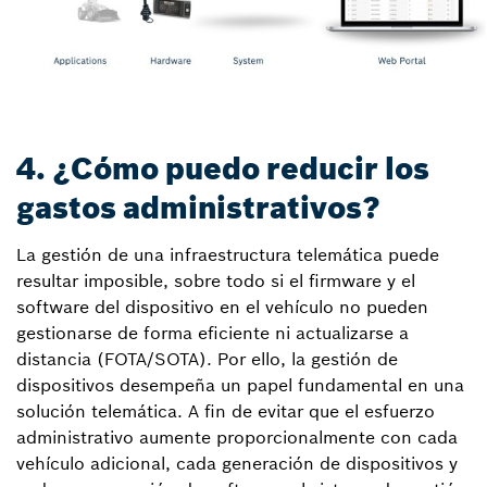
4. ¿Cómo puedo reducir los
gastos administrativos?
La gestión de una infraestructura telemática puede
resultar imposible, sobre todo si el firmware y el
software del dispositivo en el vehículo no pueden
gestionarse de forma eficiente ni actualizarse a
distancia (FOTA/SOTA). Por ello, la gestión de
dispositivos desempeña un papel fundamental en una
solución telemática. A fin de evitar que el esfuerzo
administrativo aumente proporcionalmente con cada
vehículo adicional, cada generación de dispositivos y