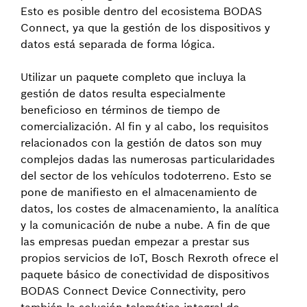
Esto es posible dentro del ecosistema BODAS
Connect, ya que la gestión de los dispositivos y
datos está separada de forma lógica.
Utilizar un paquete completo que incluya la
gestión de datos resulta especialmente
beneficioso en términos de tiempo de
comercialización. Al fin y al cabo, los requisitos
relacionados con la gestión de datos son muy
complejos dadas las numerosas particularidades
del sector de los vehículos todoterreno. Esto se
pone de manifiesto en el almacenamiento de
datos, los costes de almacenamiento, la analítica
y la comunicación de nube a nube. A fin de que
las empresas puedan empezar a prestar sus
propios servicios de IoT, Bosch Rexroth ofrece el
paquete básico de conectividad de dispositivos
BODAS Connect Device Connectivity, pero