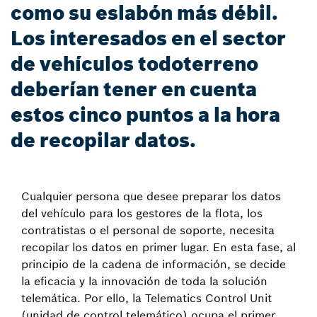
como su eslabón más débil.
Los interesados en el sector
de vehículos todoterreno
deberían tener en cuenta
estos cinco puntos a la hora
de recopilar datos.
Cualquier persona que desee preparar los datos
del vehículo para los gestores de la flota, los
contratistas o el personal de soporte, necesita
recopilar los datos en primer lugar. En esta fase, al
principio de la cadena de información, se decide
la eficacia y la innovación de toda la solución
telemática. Por ello, la Telematics Control Unit
(unidad de control telemático) ocupa el primer