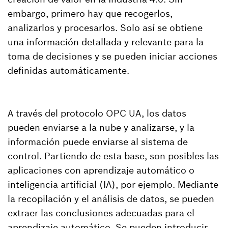
embargo, primero hay que recogerlos,
analizarlos y procesarlos. Solo así se obtiene
una información detallada y relevante para la
toma de decisiones y se pueden iniciar acciones
definidas automáticamente.
A través del protocolo OPC UA, los datos
pueden enviarse a la nube y analizarse, y la
información puede enviarse al sistema de
control. Partiendo de esta base, son posibles las
aplicaciones con aprendizaje automático o
inteligencia artificial (IA), por ejemplo. Mediante
la recopilación y el análisis de datos, se pueden
extraer las conclusiones adecuadas para el
aprendizaje automático. Se pueden introducir