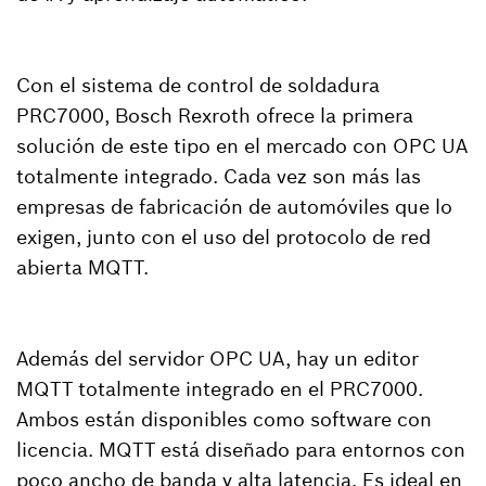
Con el sistema de control de soldadura
PRC7000, Bosch Rexroth ofrece la primera
solución de este tipo en el mercado con OPC UA
totalmente integrado. Cada vez son más las
empresas de fabricación de automóviles que lo
exigen, junto con el uso del protocolo de red
abierta MQTT.
Además del servidor OPC UA, hay un editor
MQTT totalmente integrado en el PRC7000.
Ambos están disponibles como software con
licencia. MQTT está diseñado para entornos con
poco ancho de banda y alta latencia. Es ideal en