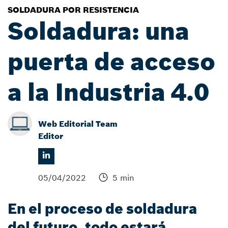
SOLDADURA POR RESISTENCIA
Soldadura: una
puerta de acceso
a la Industria 4.0
Web Editorial Team
Editor
05/04/2022
5 min
En el proceso de soldadura
del futuro, todo estará