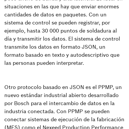
situaciones en las que hay que enviar enormes
cantidades de datos en paquetes. Con un
sistema de control se pueden registrar, por
ejemplo, hasta 30 000 puntos de soldadura al
día y transmitir los datos. El sistema de control
transmite los datos en formato JSON, un
formato basado en texto y autodescriptivo que
las personas pueden interpretar.
Otro protocolo basado en JSON es el PPMP, un
nuevo estándar industrial abierto desarrollado
por Bosch para el intercambio de datos en la
industria conectada. Con PPMP se pueden
conectar sistemas de ejecución de la fabricación
(MES) como el Nexeed Production Performance