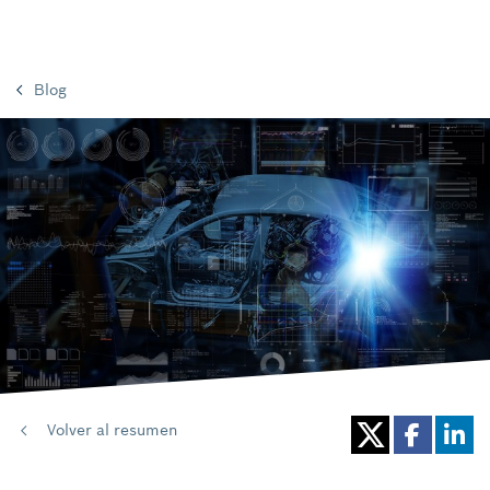
Blog
Volver al resumen