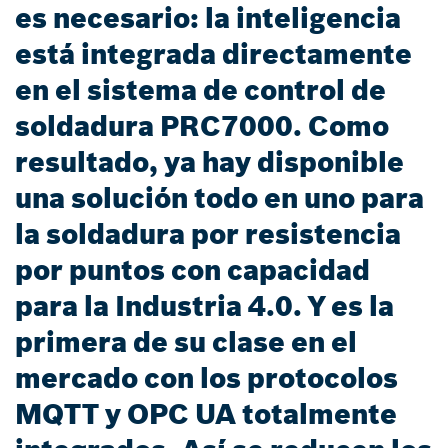
es necesario: la inteligencia
está integrada directamente
en el sistema de control de
soldadura PRC7000. Como
resultado, ya hay disponible
una solución todo en uno para
la soldadura por resistencia
por puntos con capacidad
para la Industria 4.0. Y es la
primera de su clase en el
mercado con los protocolos
MQTT y OPC UA totalmente