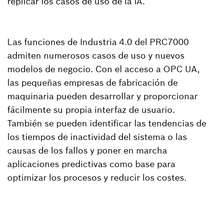
replicar los casos de uso de la IA.
Las funciones de Industria 4.0 del PRC7000
admiten numerosos casos de uso y nuevos
modelos de negocio. Con el acceso a OPC UA,
las pequeñas empresas de fabricación de
maquinaria pueden desarrollar y proporcionar
fácilmente su propia interfaz de usuario.
También se pueden identificar las tendencias de
los tiempos de inactividad del sistema o las
causas de los fallos y poner en marcha
aplicaciones predictivas como base para
optimizar los procesos y reducir los costes.