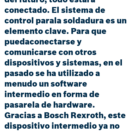
conectado. El sistema de
control parala soldadura es un
elemento clave. Para que
puedaconectarse y
comunicarse con otros
dispositivos y sistemas, en el
pasado se ha utilizado a
menudo un software
intermedio en forma de
pasarela de hardware.
Gracias a Bosch Rexroth, este
dispositivo intermedio ya no