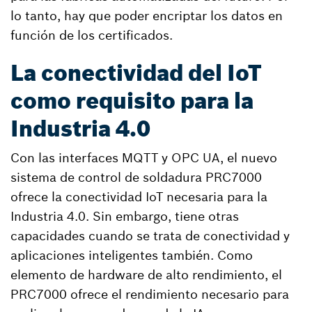
lo tanto, hay que poder encriptar los datos en
función de los certificados.
La conectividad del IoT
como requisito para la
Industria 4.0
Con las interfaces MQTT y OPC UA, el nuevo
sistema de control de soldadura PRC7000
ofrece la conectividad IoT necesaria para la
Industria 4.0. Sin embargo, tiene otras
capacidades cuando se trata de conectividad y
aplicaciones inteligentes también. Como
elemento de hardware de alto rendimiento, el
PRC7000 ofrece el rendimiento necesario para