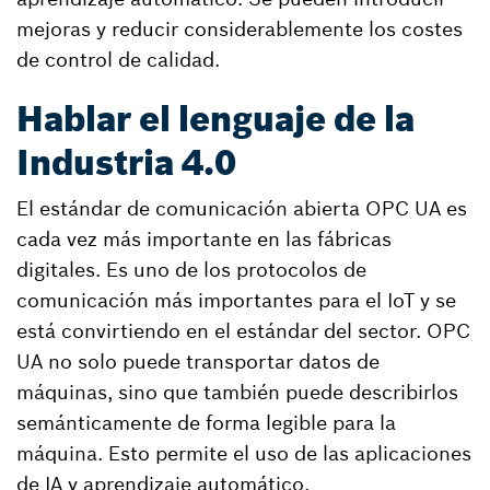
mejoras y reducir considerablemente los costes
de control de calidad.
Hablar el lenguaje de la
Industria 4.0
El estándar de comunicación abierta OPC UA es
cada vez más importante en las fábricas
digitales. Es uno de los protocolos de
comunicación más importantes para el IoT y se
está convirtiendo en el estándar del sector. OPC
UA no solo puede transportar datos de
máquinas, sino que también puede describirlos
semánticamente de forma legible para la
máquina. Esto permite el uso de las aplicaciones
de IA y aprendizaje automático.