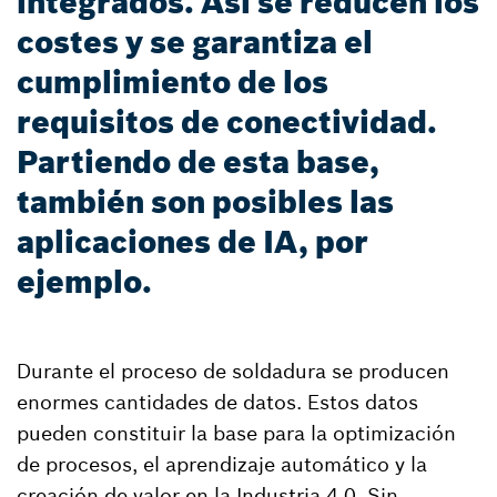
integrados. Así se reducen los
costes y se garantiza el
cumplimiento de los
requisitos de conectividad.
Partiendo de esta base,
también son posibles las
aplicaciones de IA, por
ejemplo.
Durante el proceso de soldadura se producen
enormes cantidades de datos. Estos datos
pueden constituir la base para la optimización
de procesos, el aprendizaje automático y la
creación de valor en la Industria 4.0. Sin