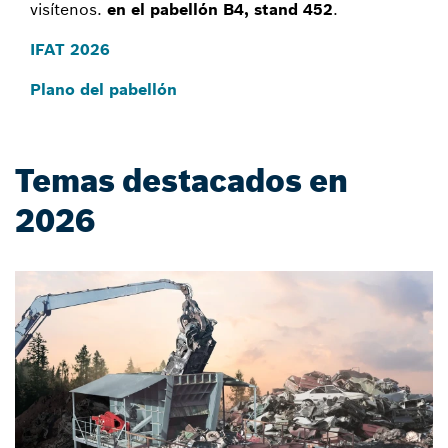
visítenos.
en el pabellón B4, stand 452
.
IFAT 2026
Plano del pabellón
Temas destacados en
2026