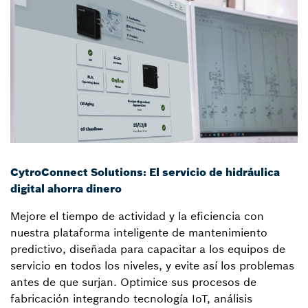
CytroConnect Solutions: El servicio de hidráulica
digital ahorra dinero
Mejore el tiempo de actividad y la eficiencia con
nuestra plataforma inteligente de mantenimiento
predictivo, diseñada para capacitar a los equipos de
servicio en todos los niveles, y evite así los problemas
antes de que surjan. Optimice sus procesos de
fabricación integrando tecnología IoT, análisis