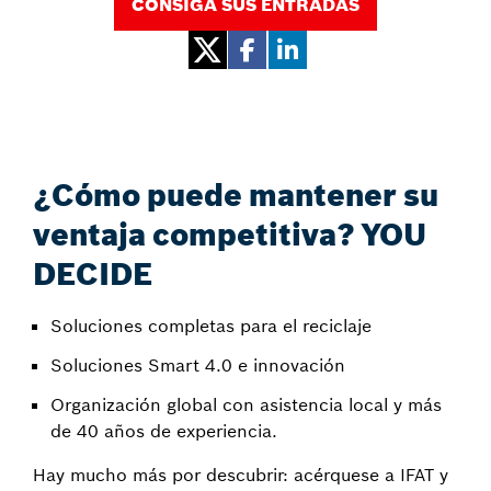
CONSIGA SUS ENTRADAS
¿Cómo puede mantener su
ventaja competitiva? YOU
DECIDE
Soluciones completas para el reciclaje
Soluciones Smart 4.0 e innovación
Organización global con asistencia local y más
de 40 años de experiencia.
Hay mucho más por descubrir: acérquese a IFAT y