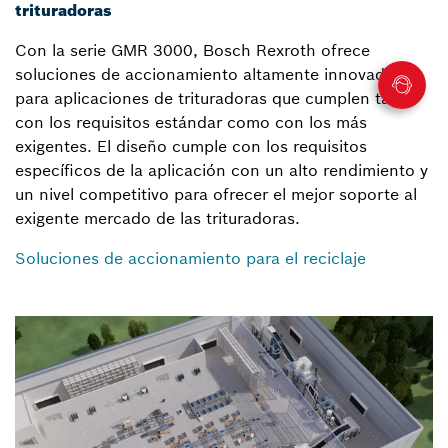
trituradoras
Con la serie GMR 3000, Bosch Rexroth ofrece
soluciones de accionamiento altamente innovadoras
para aplicaciones de trituradoras que cumplen tanto
con los requisitos estándar como con los más
exigentes. El diseño cumple con los requisitos
específicos de la aplicación con un alto rendimiento y
un nivel competitivo para ofrecer el mejor soporte al
exigente mercado de las trituradoras.
Soluciones de accionamiento para el reciclaje