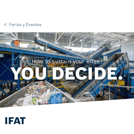
Ferias y Eventos
IFAT