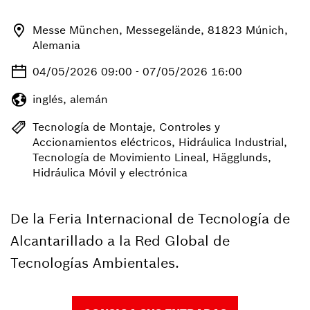
Messe München, Messegelände, 81823 Múnich,
Alemania
04/05/2026 09:00 - 07/05/2026 16:00
inglés, alemán
Tecnología de Montaje, Controles y
Accionamientos eléctricos, Hidráulica Industrial,
Tecnología de Movimiento Lineal, Hägglunds,
Hidráulica Móvil y electrónica
De la Feria Internacional de Tecnología de
Alcantarillado a la Red Global de
Tecnologías Ambientales.