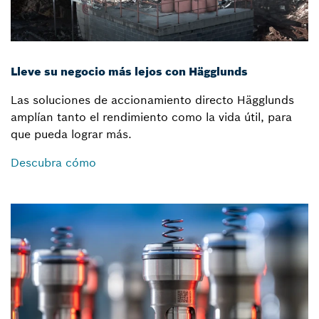
Lleve su negocio más lejos con Hägglunds
Las soluciones de accionamiento directo Hägglunds
amplían tanto el rendimiento como la vida útil, para
que pueda lograr más.
Descubra cómo