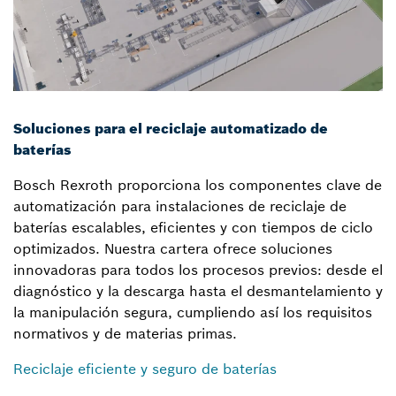
Soluciones para el reciclaje automatizado de
baterías
Bosch Rexroth proporciona los componentes clave de
automatización para instalaciones de reciclaje de
baterías escalables, eficientes y con tiempos de ciclo
optimizados. Nuestra cartera ofrece soluciones
innovadoras para todos los procesos previos: desde el
diagnóstico y la descarga hasta el desmantelamiento y
la manipulación segura, cumpliendo así los requisitos
normativos y de materias primas.
Reciclaje eficiente y seguro de baterías