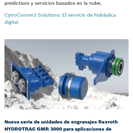
predictivos y servicios basados en la nube.
CytroConnect Solutions: El servicio de hidráulica
digital
Nueva serie de unidades de engranajes Rexroth
HYDROTRAC GMR 3000 para aplicaciones de