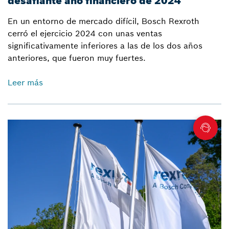
desafiante año financiero de 2024
En un entorno de mercado difícil, Bosch Rexroth
cerró el ejercicio 2024 con unas ventas
significativamente inferiores a las de los dos años
anteriores, que fueron muy fuertes.
Leer más