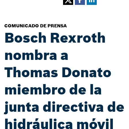
COMUNICADO DE PRENSA
Bosch Rexroth
nombra a
Thomas Donato
miembro de la
junta directiva de
hidráulica móvil