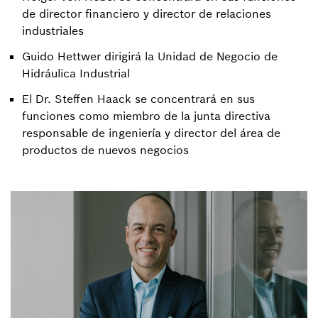
de director financiero y director de relaciones
industriales
Guido Hettwer dirigirá la Unidad de Negocio de
Hidráulica Industrial
El Dr. Steffen Haack se concentrará en sus
funciones como miembro de la junta directiva
responsable de ingeniería y director del área de
productos de nuevos negocios