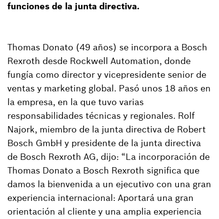
funciones de la junta directiva.
Thomas Donato (49 años) se incorpora a Bosch
Rexroth desde Rockwell Automation, donde
fungía como director y vicepresidente senior de
ventas y marketing global. Pasó unos 18 años en
la empresa, en la que tuvo varias
responsabilidades técnicas y regionales. Rolf
Najork, miembro de la junta directiva de Robert
Bosch GmbH y presidente de la junta directiva
de Bosch Rexroth AG, dijo: “La incorporación de
Thomas Donato a Bosch Rexroth significa que
damos la bienvenida a un ejecutivo con una gran
experiencia internacional: Aportará una gran
orientación al cliente y una amplia experiencia