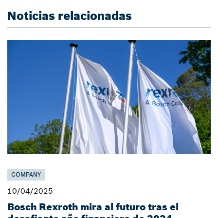
Noticias relacionadas
COMPANY
10/04/2025
Bosch Rexroth mira al futuro tras el