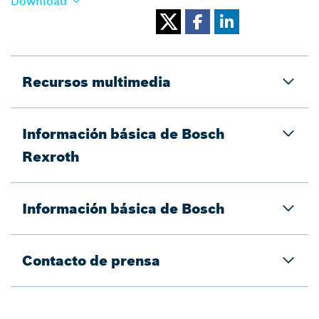
Download
Recursos multimedia
Información básica de Bosch
Rexroth
Información básica de Bosch
Contacto de prensa