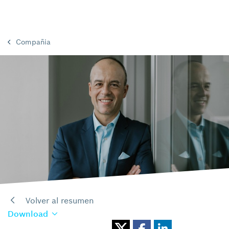
Compañia
Volver al resumen
Download