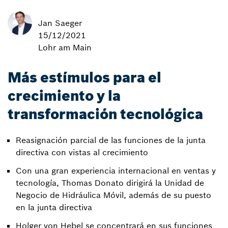
Jan Saeger
15/12/2021
Lohr am Main
Más estímulos para el
crecimiento y la
transformación tecnológica
Reasignación parcial de las funciones de la junta
directiva con vistas al crecimiento
Con una gran experiencia internacional en ventas y
tecnología, Thomas Donato dirigirá la Unidad de
Negocio de Hidráulica Móvil, además de su puesto
en la junta directiva
Holger von Hebel se concentrará en sus funciones