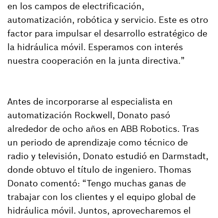
en los campos de electrificación,
automatización, robótica y servicio. Este es otro
factor para impulsar el desarrollo estratégico de
la hidráulica móvil. Esperamos con interés
nuestra cooperación en la junta directiva.”
Antes de incorporarse al especialista en
automatización Rockwell, Donato pasó
alrededor de ocho años en ABB Robotics. Tras
un periodo de aprendizaje como técnico de
radio y televisión, Donato estudió en Darmstadt,
donde obtuvo el título de ingeniero. Thomas
Donato comentó: “Tengo muchas ganas de
trabajar con los clientes y el equipo global de
hidráulica móvil. Juntos, aprovecharemos el