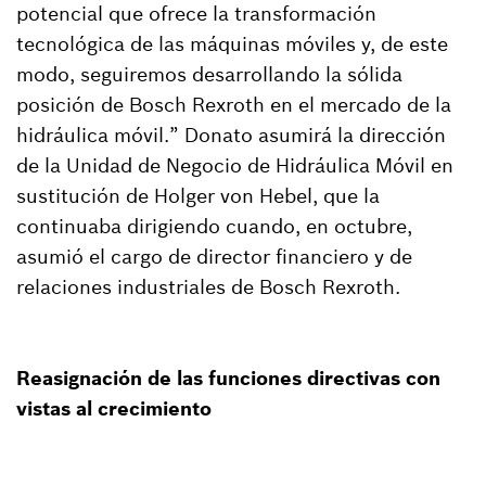
potencial que ofrece la transformación
tecnológica de las máquinas móviles y, de este
modo, seguiremos desarrollando la sólida
posición de Bosch Rexroth en el mercado de la
hidráulica móvil.” Donato asumirá la dirección
de la Unidad de Negocio de Hidráulica Móvil en
sustitución de Holger von Hebel, que la
continuaba dirigiendo cuando, en octubre,
asumió el cargo de director financiero y de
relaciones industriales de Bosch Rexroth.
Reasignación de las funciones directivas con
vistas al crecimiento