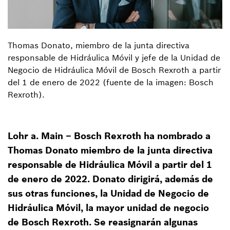
Thomas Donato, miembro de la junta directiva
responsable de Hidráulica Móvil y jefe de la Unidad de
Negocio de Hidráulica Móvil de Bosch Rexroth a partir
del 1 de enero de 2022 (fuente de la imagen: Bosch
Rexroth).
Lohr a. Main – Bosch Rexroth ha nombrado a
Thomas Donato miembro de la junta directiva
responsable de Hidráulica Móvil a partir del 1
de enero de 2022. Donato dirigirá, además de
sus otras funciones, la Unidad de Negocio de
Hidráulica Móvil, la mayor unidad de negocio
de Bosch Rexroth. Se reasignarán algunas