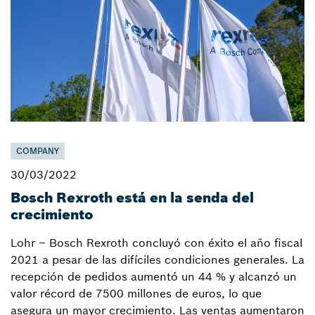
COMPANY
30/03/2022
Bosch Rexroth está en la senda del
crecimiento
Lohr – Bosch Rexroth concluyó con éxito el año fiscal
2021 a pesar de las difíciles condiciones generales. La
recepción de pedidos aumentó un 44 % y alcanzó un
valor récord de 7500 millones de euros, lo que
asegura un mayor crecimiento. Las ventas aumentaron