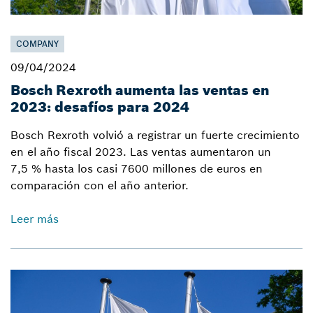
COMPANY
09/04/2024
Bosch Rexroth aumenta las ventas en
2023: desafíos para 2024
Bosch Rexroth volvió a registrar un fuerte crecimiento
en el año fiscal 2023. Las ventas aumentaron un
7,5 % hasta los casi 7600 millones de euros en
comparación con el año anterior.
Leer más