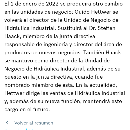
El 1 de enero de 2022 se producirá otro cambio
en las unidades de negocio: Guido Hettwer se
volverá el director de la Unidad de Negocio de
Hidráulica Industrial. Sustituirá al Dr. Steffen
Haack, miembro de la junta directiva
responsable de ingeniería y director del área de
productos de nuevos negocios. También Haack
se mantuvo como director de la Unidad de
Negocio de Hidráulica Industrial, además de su
puesto en la junta directiva, cuando fue
nombrado miembro de esta. En la actualidad,
Hettwer dirige las ventas de Hidráulica Industrial
y, además de su nueva función, mantendrá este
cargo en el futuro.
Volver al resumen