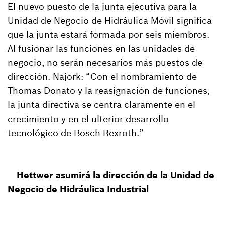
El nuevo puesto de la junta ejecutiva para la
Unidad de Negocio de Hidráulica Móvil significa
que la junta estará formada por seis miembros.
Al fusionar las funciones en las unidades de
negocio, no serán necesarios más puestos de
dirección. Najork: “Con el nombramiento de
Thomas Donato y la reasignación de funciones,
la junta directiva se centra claramente en el
crecimiento y en el ulterior desarrollo
tecnológico de Bosch Rexroth.”
Hettwer asumirá la dirección de la Unidad de
Negocio de Hidráulica Industrial