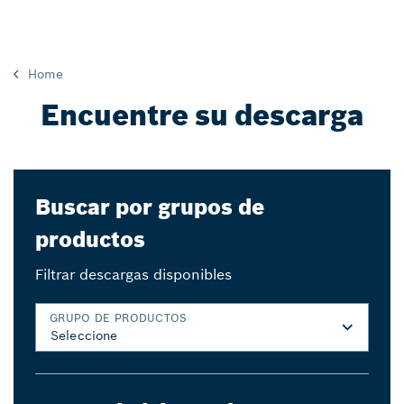
Home
Encuentre su descarga
Buscar por grupos de
productos
Filtrar descargas disponibles
GRUPO DE PRODUCTOS