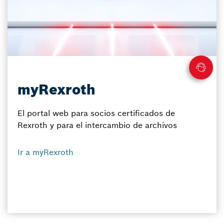
myRexroth
El portal web para socios certificados de
Rexroth y para el intercambio de archivos
Ir a myRexroth