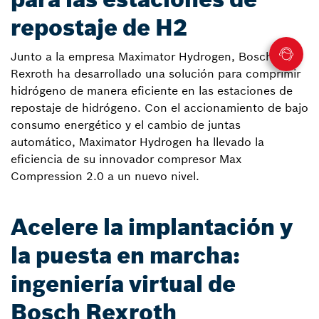
repostaje de H2
Junto a la empresa Maximator Hydrogen, Bosch
Rexroth ha desarrollado una solución para comprimir
hidrógeno de manera eficiente en las estaciones de
repostaje de hidrógeno. Con el accionamiento de bajo
consumo energético y el cambio de juntas
automático, Maximator Hydrogen ha llevado la
eficiencia de su innovador compresor Max
Compression 2.0 a un nuevo nivel.
Acelere la implantación y
la puesta en marcha:
ingeniería virtual de
Bosch Rexroth