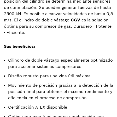
posición del cilindro se determina mediante sensores
de conmutación. Se pueden generar fuerzas de hasta
2500 kN. Es posible alcanzar velocidades de hasta 0,8
m/s. El cilindro de doble vástago
CGV
es la solución
óptima para su compresor de gas. Duradero - Potente
- Eficiente.
Sus beneficios:
Cilindro de doble vástago especialmente optimizado
para accionar sistemas compresores
Diseño robusto para una vida útil máxima
Movimiento de precisión gracias a la detección de la
posición final para obtener el máximo rendimiento y
eficiencia en el proceso de compresión.
Certificación ATEX disponible
Optimizado para funcionar en combinación con