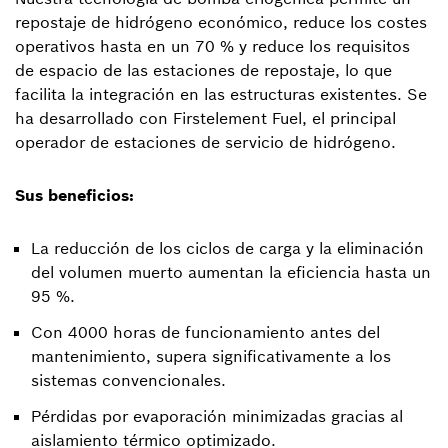
repostaje de hidrógeno económico, reduce los costes
operativos hasta en un 70 % y reduce los requisitos
de espacio de las estaciones de repostaje, lo que
facilita la integración en las estructuras existentes. Se
ha desarrollado con Firstelement Fuel, el principal
operador de estaciones de servicio de hidrógeno.
Sus beneficios:
La reducción de los ciclos de carga y la eliminación
del volumen muerto aumentan la eficiencia hasta un
95 %.
Con 4000 horas de funcionamiento antes del
mantenimiento, supera significativamente a los
sistemas convencionales.
Pérdidas por evaporación minimizadas gracias al
aislamiento térmico optimizado.