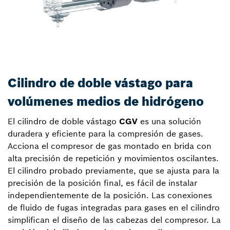
Cilindro de doble vástago para
volúmenes medios de hidrógeno
El cilindro de doble vástago
CGV
es una solución
duradera y eficiente para la compresión de gases.
Acciona el compresor de gas montado en brida con
alta precisión de repetición y movimientos oscilantes.
El cilindro probado previamente, que se ajusta para la
precisión de la posición final, es fácil de instalar
independientemente de la posición. Las conexiones
de fluido de fugas integradas para gases en el cilindro
simplifican el diseño de las cabezas del compresor. La