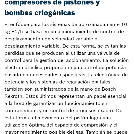
compresores de pistones y
bombas criogénicas
El enfoque para los sistemas de aproximadamente 10
kg H2/h se basa en un accionamiento de control de
desplazamiento con velocidad variable o
desplazamiento variable. De esta forma, se evitan las
pérdidas que se producen al utilizar una válvula de
control para la gestión del accionamiento. La solución
electrohidráulica proporciona un control de potencia
basado en necesidades específicas. La electrónica de
potencia y los sistemas de regulación digitales
también son suministrados de la mano de Bosch
Rexroth. Estos últimos representan un papel esencial
a la hora de garantizar un funcionamiento sin
contratiempos y un control de procesos exacto. De
esta forma, el movimiento del pistón logra una
utilización óptima del espacio de compresión y el
mayor rendimiento posible del gas. También se puede