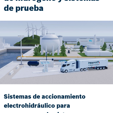
de prueba
Sistemas de accionamiento
electrohidráulico para