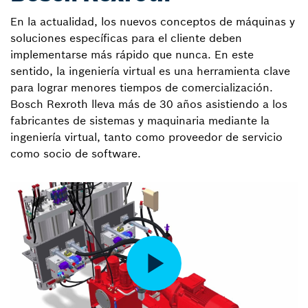
En la actualidad, los nuevos conceptos de máquinas y
soluciones específicas para el cliente deben
implementarse más rápido que nunca. En este
sentido, la ingeniería virtual es una herramienta clave
para lograr menores tiempos de comercialización.
Bosch Rexroth lleva más de 30 años asistiendo a los
fabricantes de sistemas y maquinaria mediante la
ingeniería virtual, tanto como proveedor de servicio
como socio de software.