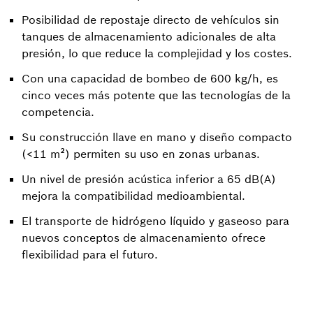
Posibilidad de repostaje directo de vehículos sin
tanques de almacenamiento adicionales de alta
presión, lo que reduce la complejidad y los costes.
Con una capacidad de bombeo de 600 kg/h, es
cinco veces más potente que las tecnologías de la
competencia.
Su construcción llave en mano y diseño compacto
(<11 m²) permiten su uso en zonas urbanas.
Un nivel de presión acústica inferior a 65 dB(A)
mejora la compatibilidad medioambiental.
El transporte de hidrógeno líquido y gaseoso para
nuevos conceptos de almacenamiento ofrece
flexibilidad para el futuro.