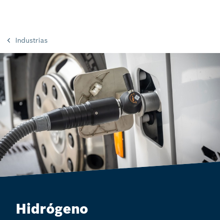
Industrias
Hidrógeno