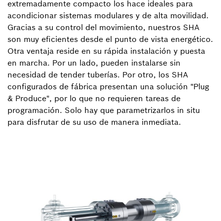
extremadamente compacto los hace ideales para
acondicionar sistemas modulares y de alta movilidad.
Gracias a su control del movimiento, nuestros SHA
son muy eficientes desde el punto de vista energético.
Otra ventaja reside en su rápida instalación y puesta
en marcha. Por un lado, pueden instalarse sin
necesidad de tender tuberías. Por otro, los SHA
configurados de fábrica presentan una solución "Plug
& Produce", por lo que no requieren tareas de
programación. Solo hay que parametrizarlos in situ
para disfrutar de su uso de manera inmediata.