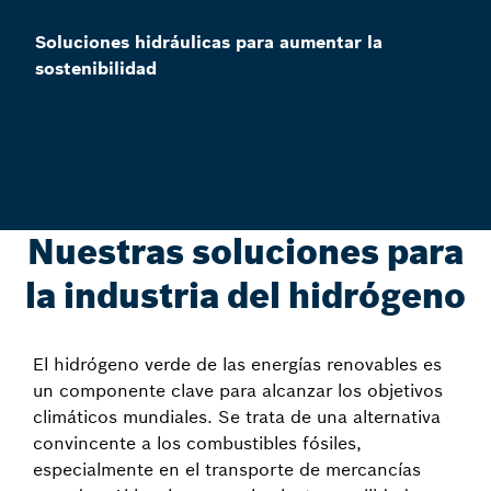
Soluciones hidráulicas para aumentar la
sostenibilidad
Nuestras soluciones para
la industria del hidrógeno
El hidrógeno verde de las energías renovables es
un componente clave para alcanzar los objetivos
climáticos mundiales. Se trata de una alternativa
convincente a los combustibles fósiles,
especialmente en el transporte de mercancías