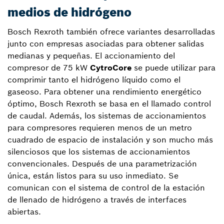
medios de hidrógeno
Bosch Rexroth también ofrece variantes desarrolladas
junto con empresas asociadas para obtener salidas
medianas y pequeñas. El accionamiento del
compresor de 75 kW
CytroCore
se puede utilizar para
comprimir tanto el hidrógeno líquido como el
gaseoso. Para obtener una rendimiento energético
óptimo, Bosch Rexroth se basa en el llamado control
de caudal. Además, los sistemas de accionamientos
para compresores requieren menos de un metro
cuadrado de espacio de instalación y son mucho más
silenciosos que los sistemas de accionamientos
convencionales. Después de una parametrización
única, están listos para su uso inmediato. Se
comunican con el sistema de control de la estación
de llenado de hidrógeno a través de interfaces
abiertas.