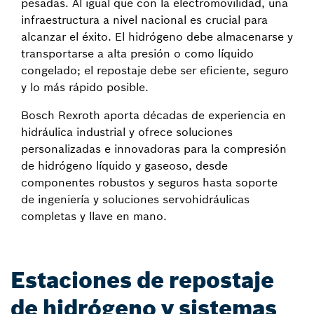
pesadas. Al igual que con la electromovilidad, una
infraestructura a nivel nacional es crucial para
alcanzar el éxito. El hidrógeno debe almacenarse y
transportarse a alta presión o como líquido
congelado; el repostaje debe ser eficiente, seguro
y lo más rápido posible.
Bosch Rexroth aporta décadas de experiencia en
hidráulica industrial y ofrece soluciones
personalizadas e innovadoras para la compresión
de hidrógeno líquido y gaseoso, desde
componentes robustos y seguros hasta soporte
de ingeniería y soluciones servohidráulicas
completas y llave en mano.
Estaciones de repostaje
de hidrógeno y sistemas