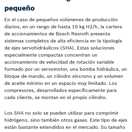
pequeño
En el caso de pequeños volúmenes de producción
diarios, en un rango de hasta 10 kg H2/h, la cartera
de accionamientos de Bosch Rexroth presenta
sistemas completos de alta eficiencia en la tipología
de ejes servohidráulicos (SHA). Estas soluciones
especialmente compactas concentran un
accionamiento de velocidad de rotación variable
formado por un servomotor, una bomba hidráulica, un
bloque de mando, un cilindro síncrono y un volumen
de aceite mínimo en un espacio muy limitado. Los
compresores, desarrollados específicamente para
cada cliente, se montan en el propio cilindro.
Los SHA no solo se pueden utilizar para comprimir
hidrógeno, sino también otros gases. Este tipo de ejes
están bastante extendidos en el mercado. Su tamaño