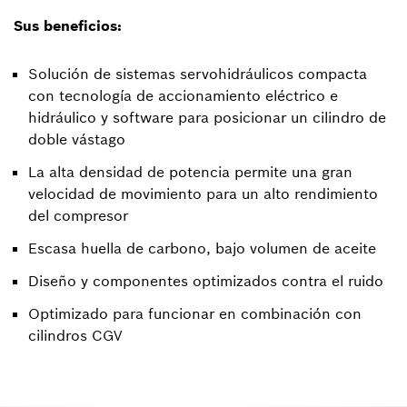
Sus beneficios:
Solución de sistemas servohidráulicos compacta
con tecnología de accionamiento eléctrico e
hidráulico y software para posicionar un cilindro de
doble vástago
La alta densidad de potencia permite una gran
velocidad de movimiento para un alto rendimiento
del compresor
Escasa huella de carbono, bajo volumen de aceite
Diseño y componentes optimizados contra el ruido
Optimizado para funcionar en combinación con
cilindros CGV