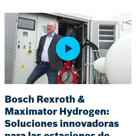
Bosch Rexroth &
Maximator Hydrogen:
Soluciones innovadoras
para las estaciones de