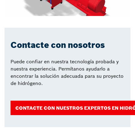
Contacte con nosotros
Puede confiar en nuestra tecnología probada y
nuestra experiencia. Permítanos ayudarlo a
encontrar la solución adecuada para su proyecto
de hidrógeno.
CONTACTE CON NUESTROS EXPERTOS EN HIDR