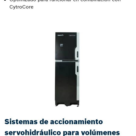
CytroCore
Sistemas de accionamiento
servohidráulico para volúmenes