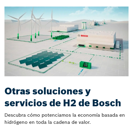
Otras soluciones y
servicios de H2 de Bosch
Descubra cómo potenciamos la economía basada en
hidrógeno en toda la cadena de valor.