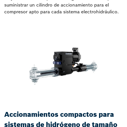
suministrar un cilindro de accionamiento para el
compresor apto para cada sistema electrohidráulico.
Accionamientos compactos para
sistemas de hidrógeno de tamaño