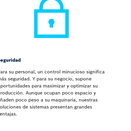
eguridad
ara su personal, un control minucioso significa
ás seguridad. Y para su negocio, supone
portunidades para maximizar y optimizar su
roducción. Aunque ocupan poco espacio y
ñaden poco peso a su maquinaria, nuestras
oluciones de sistemas presentan grandes
entajas.