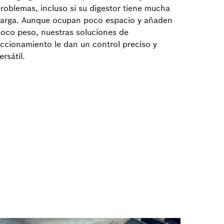
roblemas, incluso si su digestor tiene mucha
arga. Aunque ocupan poco espacio y añaden
oco peso, nuestras soluciones de
ccionamiento le dan un control preciso y
ersátil.