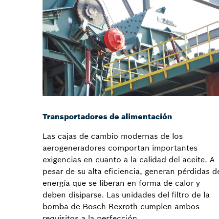
Transportadores de alimentación
Las cajas de cambio modernas de los
aerogeneradores comportan importantes
exigencias en cuanto a la calidad del aceite. A
pesar de su alta eficiencia, generan pérdidas d
energía que se liberan en forma de calor y
deben disiparse. Las unidades del filtro de la
bomba de Bosch Rexroth cumplen ambos
requisitos a la perfección.