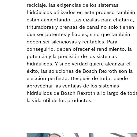
reciclaje, las exigencias de los sistemas
hidráulicos utilizados en este proceso también
están aumentando. Las cizallas para chatarra,
trituradoras y prensas de canal no solo tienen
que ser potentes y fiables, sino que también
deben ser silenciosas y rentables. Para
conseguirlo, deben ofrecer el rendimiento, la
potencia y la precisión de los sistemas
hidráulicos. Y si de verdad quiere alcanzar el
éxito, las soluciones de Bosch Rexroth son la
elección perfecta. Después de todo, puede
aprovechar las ventajas de los sistemas
hidráulicos de Bosch Rexroth a lo largo de tod
la vida útil de los productos.