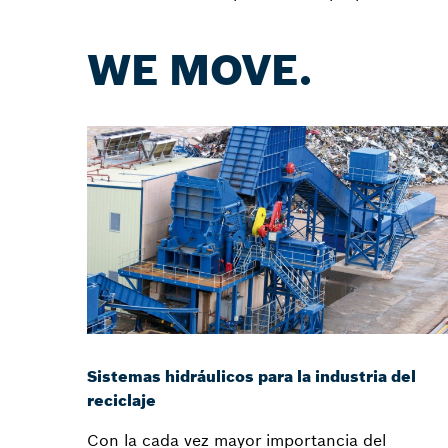
WE MOVE.
Sistemas hidráulicos para la industria del
reciclaje
Con la cada vez mayor importancia del