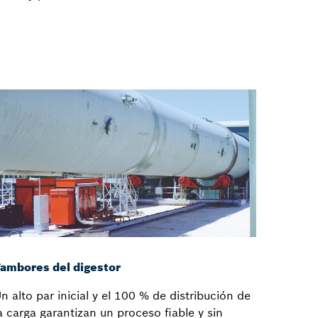
ambores del digestor
n alto par inicial y el 100 % de distribución de
a carga garantizan un proceso fiable y sin