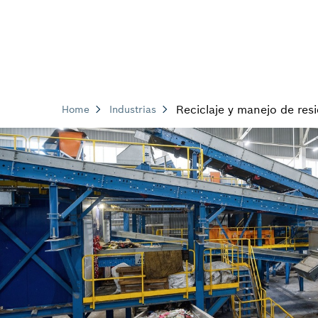
Reciclaje y manejo de res
Home
Industrias