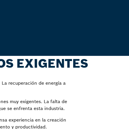
OS EXIGENTES
s. La recuperación de energía a
nes muy exigentes. La falta de
ue se enfrenta esta industria.
sa experiencia en la creación
ento y productividad.