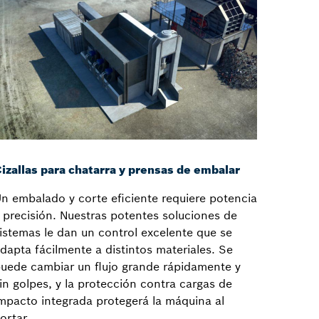
izallas para chatarra y prensas de embalar
n embalado y corte eficiente requiere potencia
 precisión. Nuestras potentes soluciones de
istemas le dan un control excelente que se
dapta fácilmente a distintos materiales. Se
uede cambiar un flujo grande rápidamente y
in golpes, y la protección contra cargas de
mpacto integrada protegerá la máquina al
ortar.