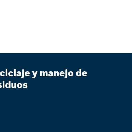
ciclaje y manejo de
siduos