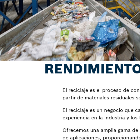
RENDIMIENTO
El reciclaje es el proceso de co
partir de materiales residuales 
El reciclaje es un negocio que 
experiencia en la industria y lo
Ofrecemos una amplia gama de so
de aplicaciones, proporcionando 