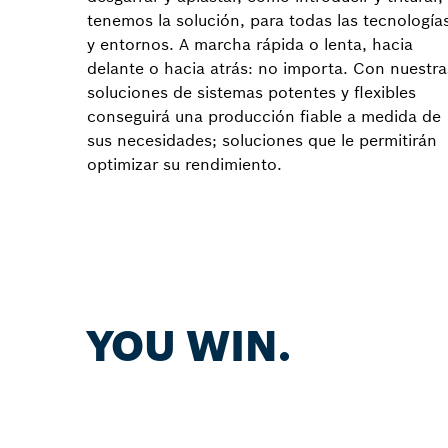
tenemos la solución, para todas las tecnología
y entornos. A marcha rápida o lenta, hacia
delante o hacia atrás: no importa. Con nuestra
soluciones de sistemas potentes y flexibles
conseguirá una producción fiable a medida de
sus necesidades; soluciones que le permitirán
optimizar su rendimiento.
YOU WIN.