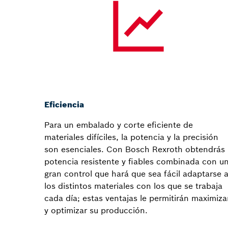
Eficiencia
Para un embalado y corte eficiente de
materiales difíciles, la potencia y la precisión
son esenciales. Con Bosch Rexroth obtendrás
potencia resistente y fiables combinada con u
gran control que hará que sea fácil adaptarse 
los distintos materiales con los que se trabaja
cada día; estas ventajas le permitirán maximiza
y optimizar su producción.