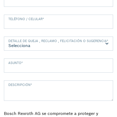
TELÉFONO / CELULAR
*
DETALLE DE QUEJA , RECLAMO , FELICITACIÓN O SUGERENCIA
*
ASUNTO
*
DESCRIPCIÓN
*
Bosch Rexroth AG se compromete a proteger y