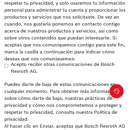
respetar tu privacidad, y solo usaremos tu información
personal para administrar tu cuenta y proporcionar los
productos y servicios que nos solicitaste. De vez en
cuando, nos gustaría ponernos en contacto contigo
acerca de nuestros productos y servicios, así como
sobre otros contenidos que puedan interesarte. Si
aceptas que nos comuniquemos contigo para este fin,
marca la casilla a continuación para indicar cómo
deseas que nos comuniquemos:
Acepto recibir otras comunicaciones de Bosch
Rexroth AG.
Puedes darte de baja de estas comunicaciones en
cualquier momento. Para obtener más información
sobre cómo darte de baja, nuestras prácticas de
privacidad y cómo nos comprometemos a proteger y
respetar tu privacidad, consulta nuestra Política de
privacidad.
Al hacer clic en Enviar, aceptas que Bosch Rexroth AG