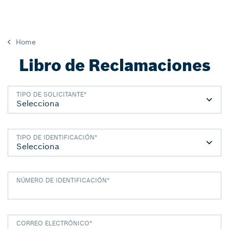
Home
Libro de Reclamaciones
TIPO DE SOLICITANTE
*
TIPO DE IDENTIFICACIÓN
*
NÚMERO DE IDENTIFICACIÓN
*
CORREO ELECTRÓNICO
*