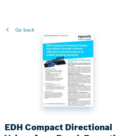
Go back
EDH Compact Directional