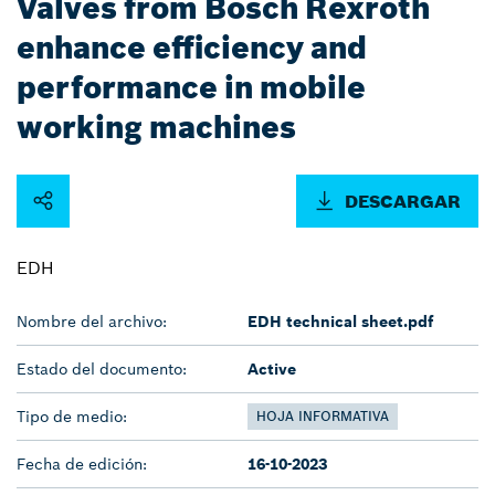
Valves from Bosch Rexroth
enhance efficiency and
performance in mobile
working machines
DESCARGAR
EDH
Nombre del archivo:
EDH technical sheet.pdf
Estado del documento:
Active
Tipo de medio:
HOJA INFORMATIVA
Fecha de edición:
16-10-2023