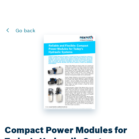
Go back
Compact Power Modules for