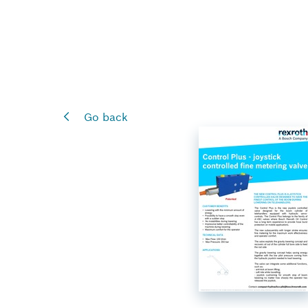
Go back