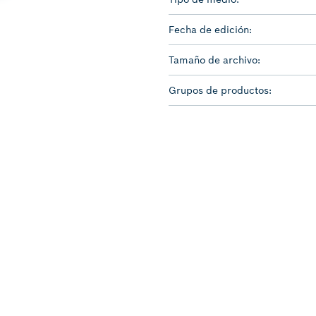
Fecha de edición:
Tamaño de archivo:
Grupos de productos: