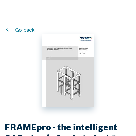
Go back
FRAMEpro - the intelligent