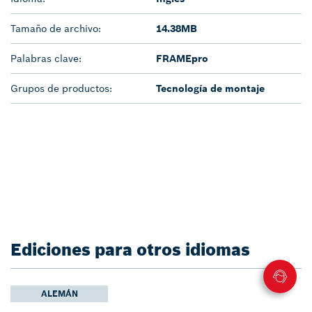
Tamaño de archivo:
14.38MB
Palabras clave:
FRAMEpro
Grupos de productos:
Tecnología de montaje
Ediciones para otros idiomas
ALEMÁN