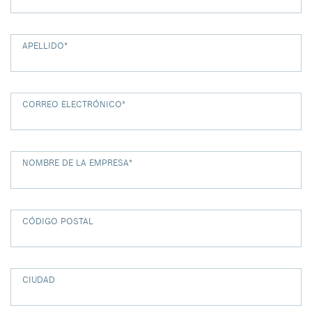
APELLIDO
*
CORREO ELECTRÓNICO
*
NOMBRE DE LA EMPRESA
*
CÓDIGO POSTAL
CIUDAD