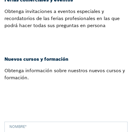
Obtenga invitaciones a eventos especiales y
recordatorios de las ferias profesionales en las que
podrá hacer todas sus preguntas en persona
Nuevos cursos y formación
Obtenga información sobre nuestros nuevos cursos y
formación.
NOMBRE
*