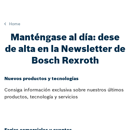
Home
Manténgase al día: dese
de alta en la Newsletter de
Bosch Rexroth
Nuevos productos y tecnologías
Consiga información exclusiva sobre nuestros últimos
productos, tecnología y servicios
Ferias comerciales y eventos