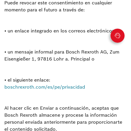
Puede revocar este consentimiento en cualquier
momento para el futuro a través de:
• un enlace integrado en los correos electrónicos,
• un mensaje informal para Bosch Rexroth AG, Zum
Eisengießer 1, 97816 Lohr a. Principal o
• el siguiente enlace:
boschrexroth.com/es/pe/privacidad
Al hacer clic en Enviar a continuación, aceptas que
Bosch Rexroth almacene y procese la información
personal enviada anteriormente para proporcionarte
el contenido solicitado.