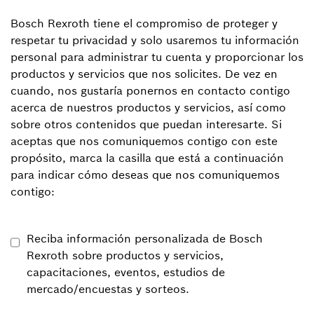
Bosch Rexroth tiene el compromiso de proteger y
respetar tu privacidad y solo usaremos tu información
personal para administrar tu cuenta y proporcionar los
productos y servicios que nos solicites. De vez en
cuando, nos gustaría ponernos en contacto contigo
acerca de nuestros productos y servicios, así como
sobre otros contenidos que puedan interesarte. Si
aceptas que nos comuniquemos contigo con este
propósito, marca la casilla que está a continuación
para indicar cómo deseas que nos comuniquemos
contigo:
Reciba información personalizada de Bosch
Rexroth sobre productos y servicios,
capacitaciones, eventos, estudios de
mercado/encuestas y sorteos.