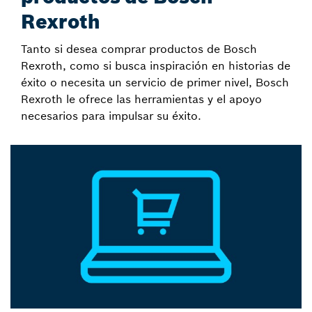
Rexroth
Tanto si desea comprar productos de Bosch
Rexroth, como si busca inspiración en historias de
éxito o necesita un servicio de primer nivel, Bosch
Rexroth le ofrece las herramientas y el apoyo
necesarios para impulsar su éxito.