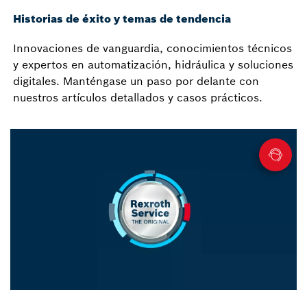
Historias de éxito y temas de tendencia
Innovaciones de vanguardia, conocimientos técnicos
y expertos en automatización, hidráulica y soluciones
digitales. Manténgase un paso por delante con
nuestros artículos detallados y casos prácticos.