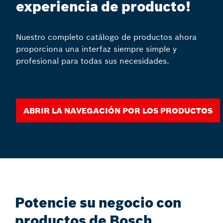
experiencia de producto!
Nuestro completo catálogo de productos ahora
proporciona una interfaz siempre simple y
profesional para todas sus necesidades.
Abrir la navegación por los productos
Potencie su negocio con
productos de Bosch