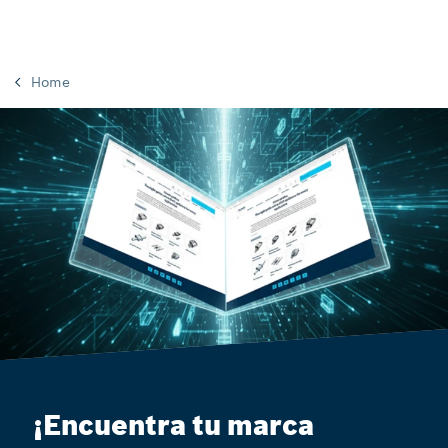
Home
¡Encuentra tu marca