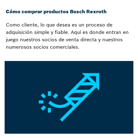
Cómo comprar productos Bosch Rexroth
Como cliente, lo que desea es un proceso de
adquisición simple y fiable. Aquí es donde entran en
juego nuestros socios de venta directa y nuestros
numerosos socios comerciales.