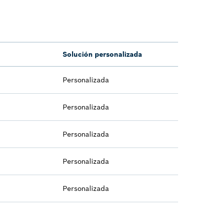
Solución personalizada
Personalizada
Personalizada
Personalizada
Personalizada
Personalizada