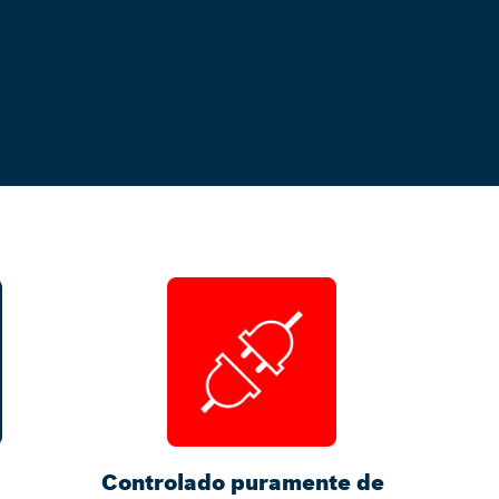
Controlado puramente de