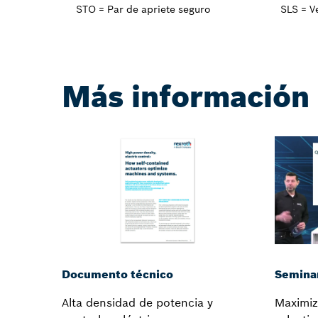
STO = Par de apriete seguro
SLS = V
Más información
Semina
Documento técnico
Maximiz
Alta densidad de potencia y