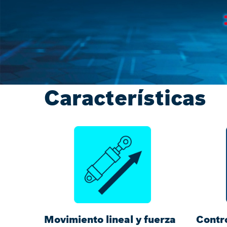
Características
Movimiento lineal y fuerza
Contr