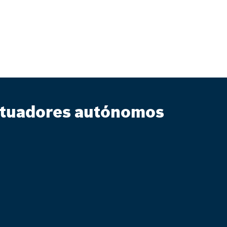
tuadores autónomos