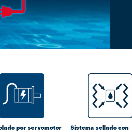
olado por servomotor
Sistema sellado con