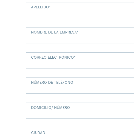
APELLIDO
*
NOMBRE DE LA EMPRESA
*
CORREO ELECTRÓNICO
*
NÚMERO DE TELÉFONO
DOMICILIO/ NÚMERO
CIUDAD