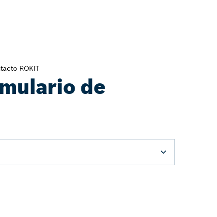
mulario de