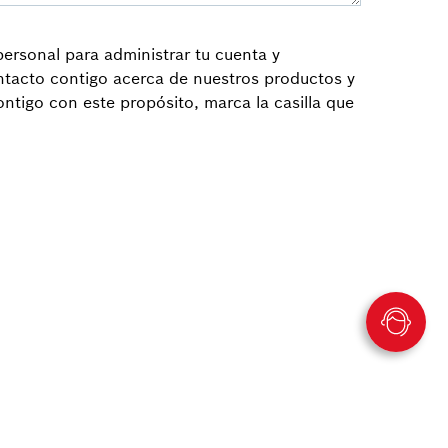
ersonal para administrar tu cuenta y
ontacto contigo acerca de nuestros productos y
tigo con este propósito, marca la casilla que