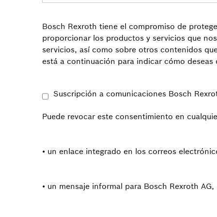
Bosch Rexroth tiene el compromiso de proteger 
proporcionar los productos y servicios que no
servicios, así como sobre otros contenidos qu
está a continuación para indicar cómo desea
Suscripción a comunicaciones Bosch Rexro
Puede revocar este consentimiento en cualquie
• un enlace integrado en los correos electrónic
• un mensaje informal para Bosch Rexroth AG, 