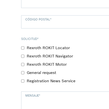
CÓDIGO POSTAL
*
SOLICITUD
*
Rexroth ROKIT Locator
Rexroth ROKIT Navigator
Rexroth ROKIT Motor
General request
Registration News Service
MENSAJE
*