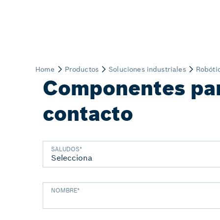
Componentes para
contacto
SALUDOS
*
NOMBRE
*