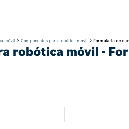
 robótica móvil - For