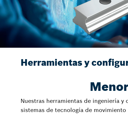
Herramientas y configu
Menor 
Nuestras herramientas de ingeniería y 
sistemas de tecnología de movimiento l