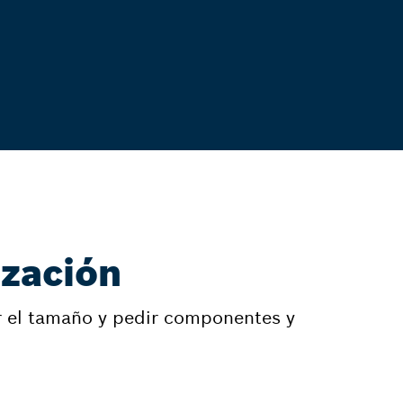
ización
ar el tamaño y pedir componentes y