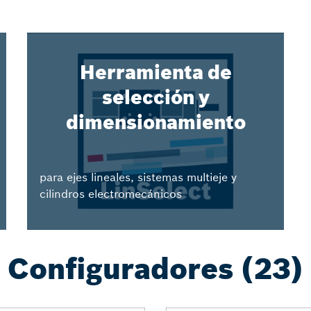
Herramienta de
selección y
dimensionamiento
para ejes lineales, sistemas multieje y
cilindros electromecánicos
Configuradores (23)