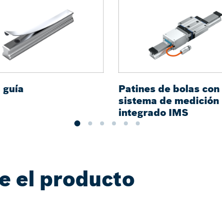
 guía
Patines de bolas con
sistema de medición
integrado IMS
e el producto