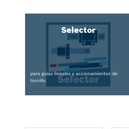
Selector
para guías lineales y accionamientos de
tornillo