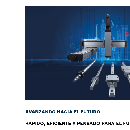
AVANZANDO HACIA EL FUTURO
RÁPIDO, EFICIENTE Y PENSADO PARA EL F