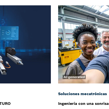
Soluciones mecatrónicas
UTURO
Ingeniería con una sonrisa