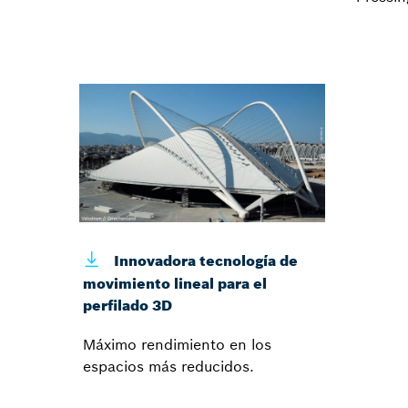
Innovadora tecnología de
movimiento lineal para el
perfilado 3D
Máximo rendimiento en los
espacios más reducidos.