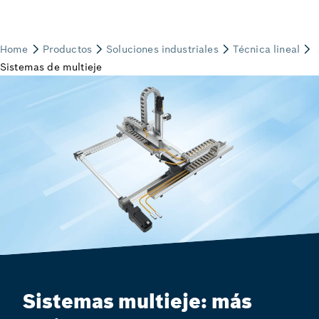
Sistemas multieje: más