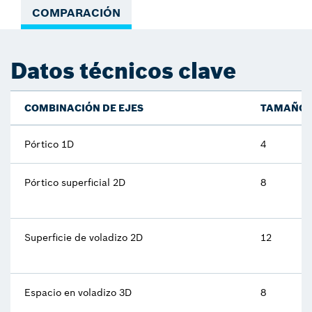
COMPARACIÓN
Datos técnicos clave
COMBINACIÓN DE EJES
TAMAÑO
Pórtico 1D
4
Pórtico superficial 2D
8
Superficie de voladizo 2D
12
Espacio en voladizo 3D
8