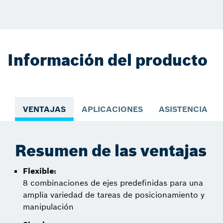
Información del producto
VENTAJAS
APLICACIONES
ASISTENCIA PA
Resumen de las ventajas
Flexible:
8 combinaciones de ejes predefinidas para una
amplia variedad de tareas de posicionamiento y
manipulación