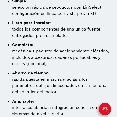
Simple:
selección rápida de productos con LinSelect,
configuración en línea con vista previa 3D
Listo para instalar:
todos los componentes de una única fuente,
entregados preensamblados
Completo:
mecánica + paquete de accionamiento eléctrico,
incluidos accesorios, cadenas portacables y
cables (opcional)
Ahorro de tiempo:
rápida puesta en marcha gracias a los
parámetros del eje almacenados en la memoria
del encoder del motor
Ampliable:
interfaces abiertas: integración sencilla en
sistemas de nivel superior