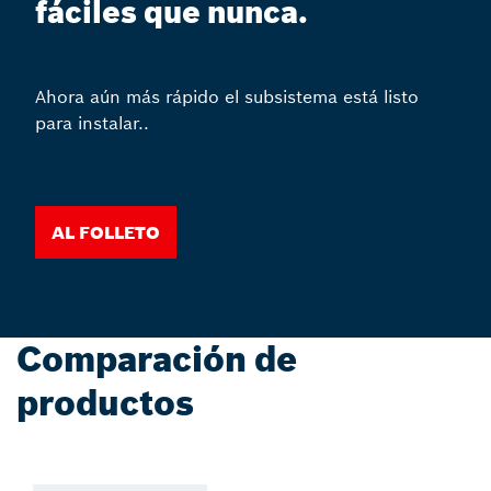
fáciles que nunca.
Ahora aún más rápido el subsistema está listo
para instalar..
Al folleto
Comparación de
productos