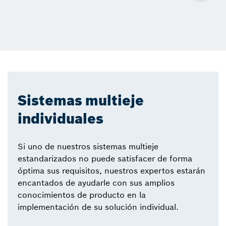
Sistemas multieje
individuales
Si uno de nuestros sistemas multieje
estandarizados no puede satisfacer de forma
óptima sus requisitos, nuestros expertos estarán
encantados de ayudarle con sus amplios
conocimientos de producto en la
implementación de su solución individual.