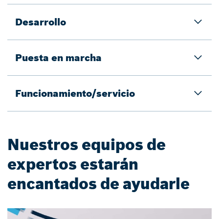
Desarrollo
Puesta en marcha
Funcionamiento/servicio
Nuestros equipos de
expertos estarán
encantados de ayudarle