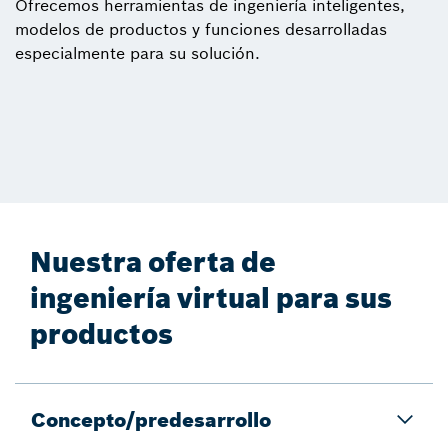
Ofrecemos herramientas de ingeniería inteligentes,
modelos de productos y funciones desarrolladas
especialmente para su solución.
Nuestra oferta de
ingeniería virtual para sus
productos
Concepto/predesarrollo