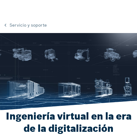
Servicio y soporte
Ingeniería virtual en la era
de la digitalización