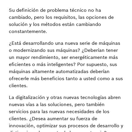
Su definición de problema técnico no ha
cambiado, pero los requisitos, las opciones de
solución y los métodos están cambiando
constantemente.
¿Está desarrollando una nueva serie de máquinas
o modernizando sus máquinas? ¿Deberían tener
un mayor rendimiento, ser energéticamente más
eficientes o más inteligentes? Por supuesto, sus
máquinas altamente automatizadas deberían
ofrecerle más beneficios tanto a usted como a sus
clientes.
La digitalización y otras nuevas tecnologías abren
nuevas vías a las soluciones, pero también
servicios para las nuevas necesidades de los
clientes. ¿Desea aumentar su fuerza de
innovación, optimizar sus procesos de desarrollo y