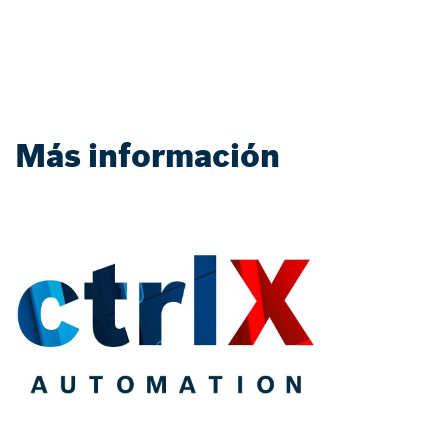
Más información