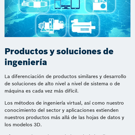
Productos y soluciones de
ingeniería
La diferenciación de productos similares y desarrollo
de soluciones de alto nivel a nivel de sistema o de
máquina es cada vez más difícil.
Los métodos de ingeniería virtual, así como nuestro
conocimiento del sector y aplicaciones extienden
nuestros productos más allá de las hojas de datos y
los modelos 3D.