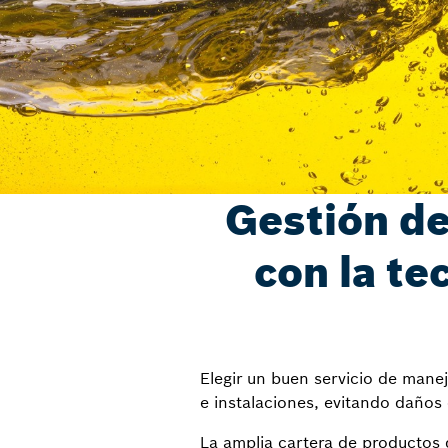
Gestión de
con la te
Elegir un buen servicio de mane
e instalaciones, evitando daños 
La amplia cartera de productos 