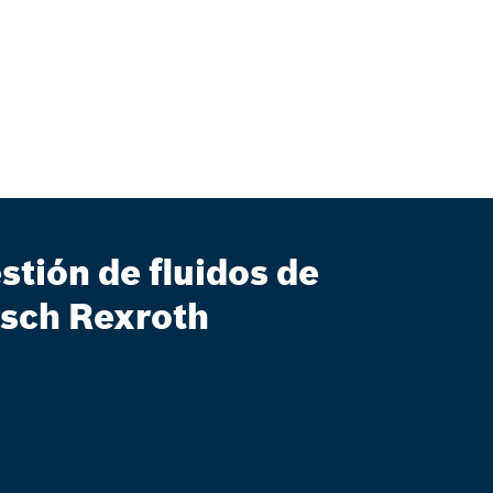
stión de fluidos de
sch Rexroth