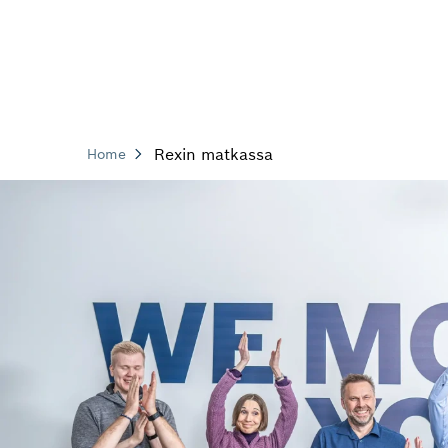
Rexin matkassa
Home