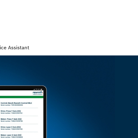
ice Assistant