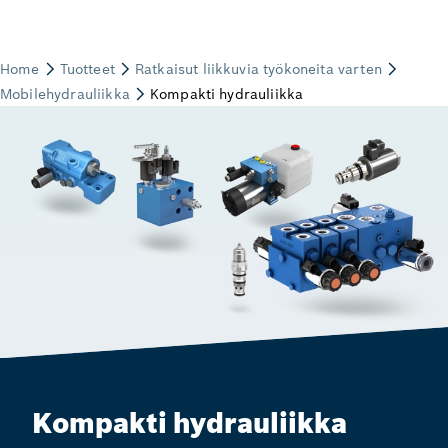
Kompakti hydrauliikka