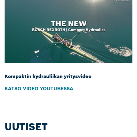
Kompaktin hydrauliikan yritysvideo
KATSO VIDEO YOUTUBESSA
UUTISET