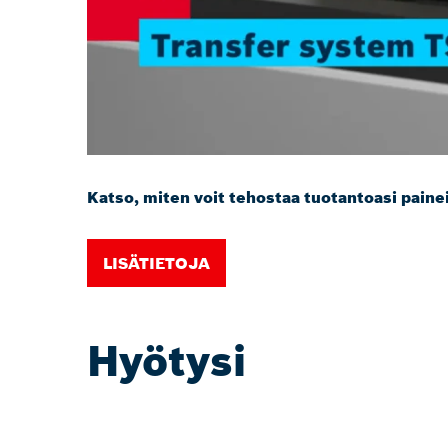
Katso, miten voit tehostaa tuotantoasi paine
LISÄTIETOJA
Hyötysi