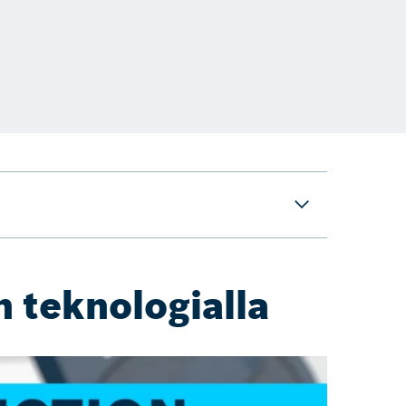
n teknologialla