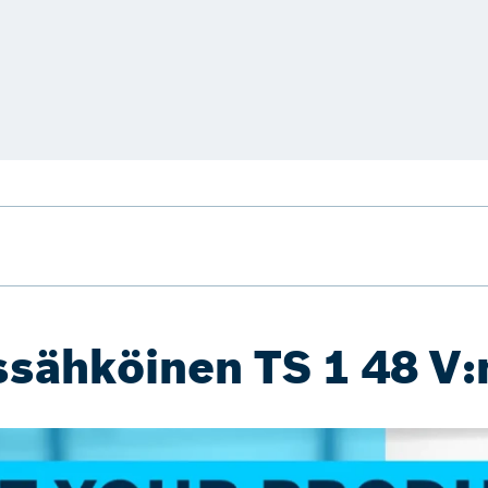
ssähköinen TS 1 48 V: