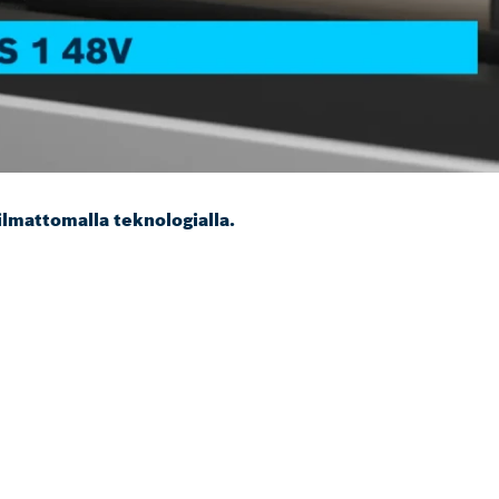
ilmattomalla teknologialla.