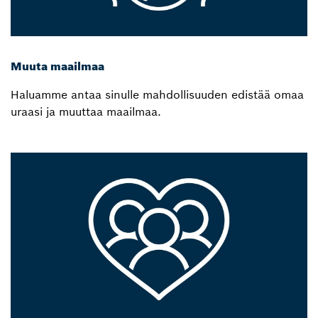
Muuta maailmaa
Haluamme antaa sinulle mahdollisuuden edistää omaa
uraasi ja muuttaa maailmaa.