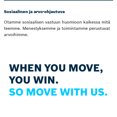
Sosiaalinen ja arvo-ohjautuva
Otamme sosiaalisen vastuun huomioon kaikessa mitä
teemme. Menestyksemme ja toimintamme perustuvat
arvoihimme.