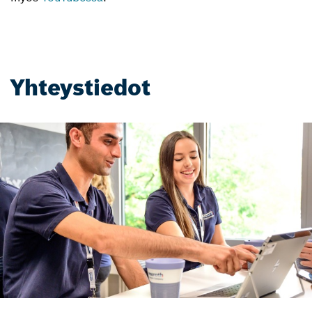
Yhteystiedot