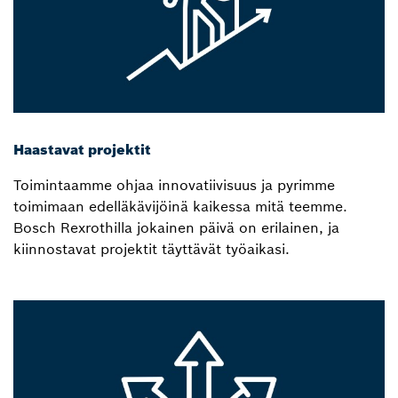
Haastavat projektit
Toimintaamme ohjaa innovatiivisuus ja pyrimme
toimimaan edelläkävijöinä kaikessa mitä teemme.
Bosch Rexrothilla jokainen päivä on erilainen, ja
kiinnostavat projektit täyttävät työaikasi.