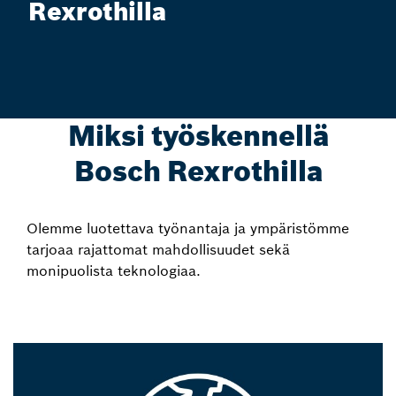
Rexrothilla
Miksi työskennellä
Bosch Rexrothilla
Olemme luotettava työnantaja ja ympäristömme
tarjoaa rajattomat mahdollisuudet sekä
monipuolista teknologiaa.