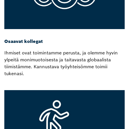
Osaavat kollegat
Ihmiset ovat toimintamme perusta, ja olemme hyvin
ylpeitä monimuotoisesta ja taitavasta globaalista
tiimistämme. Kannustava työyhteisömme toimii
tukenasi.