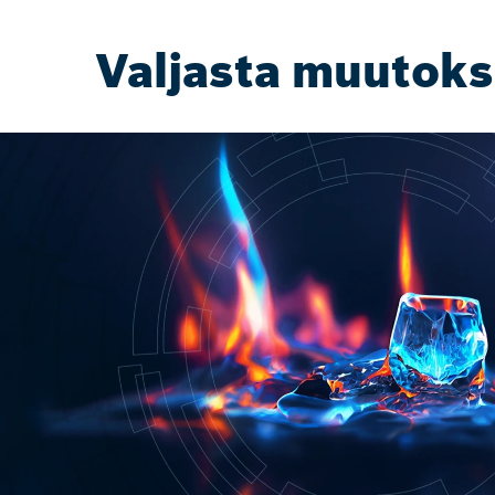
Valjasta muutok