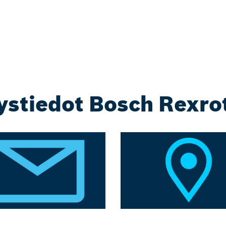
ystiedot Bosch Rexro