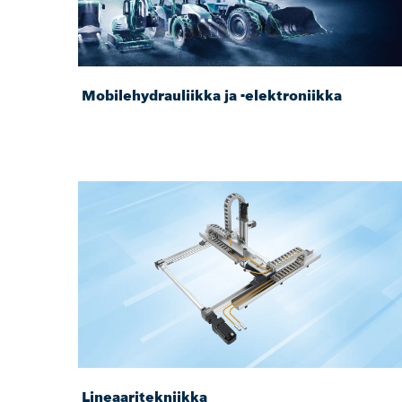
Mobilehydrauliikka ja -elektroniikka
Lineaaritekniikka