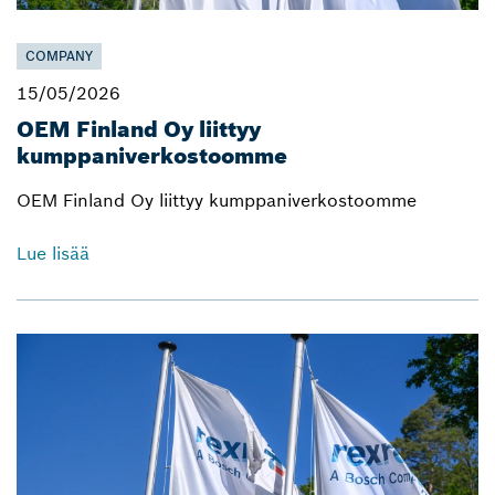
COMPANY
15/05/2026
OEM Finland Oy liittyy
kumppaniverkostoomme
OEM Finland Oy liittyy kumppaniverkostoomme
Lue lisää