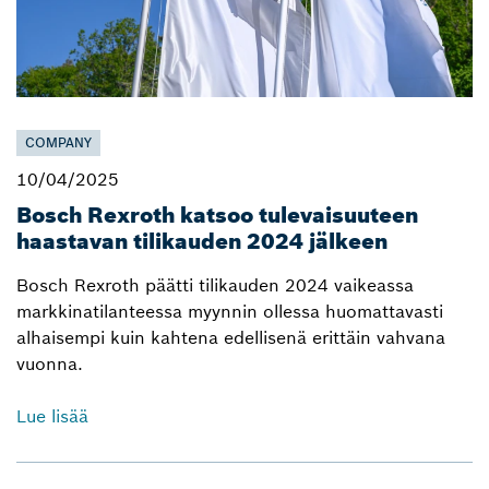
COMPANY
10/04/2025
Bosch Rexroth katsoo tulevaisuuteen
haastavan tilikauden 2024 jälkeen
Bosch Rexroth päätti tilikauden 2024 vaikeassa
markkinatilanteessa myynnin ollessa huomattavasti
alhaisempi kuin kahtena edellisenä erittäin vahvana
vuonna.
Lue lisää