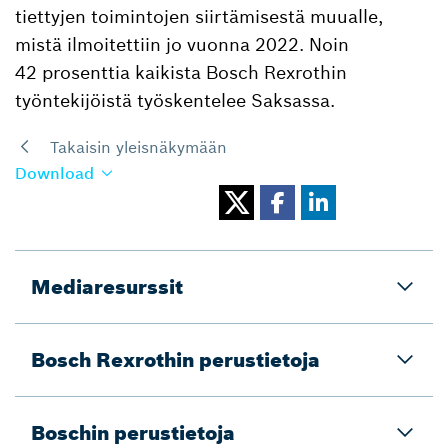
tiettyjen toimintojen siirtämisestä muualle,
mistä ilmoitettiin jo vuonna 2022. Noin
42 prosenttia kaikista Bosch Rexrothin
työntekijöistä työskentelee Saksassa.
Takaisin yleisnäkymään
Download
Mediaresurssit
Bosch Rexrothin perustietoja
Boschin perustietoja