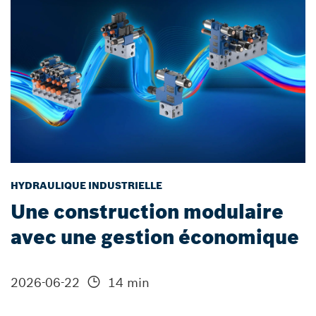
HYDRAULIQUE INDUSTRIELLE
Une construction modulaire
avec une gestion économique
2026-06-22
14 min