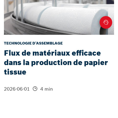
TECHNOLOGIE D’ASSEMBLAGE
Flux de matériaux efficace
dans la production de papier
tissue
2026-06-01
4 min