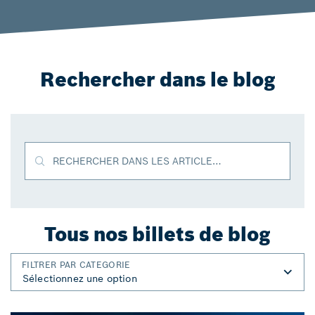
Rechercher dans le blog
RECHERCHER DANS LES ARTICLES DE BLOG
Tous nos billets de blog
FILTRER PAR CATEGORIE