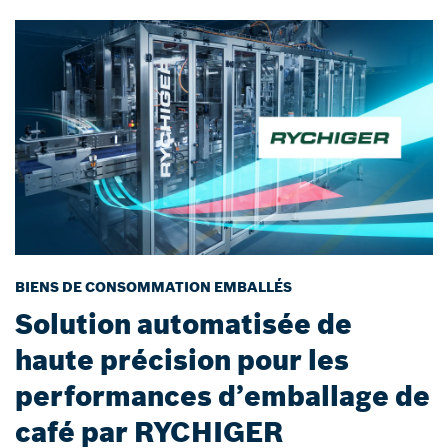
BIENS DE CONSOMMATION EMBALLÉS
Solution automatisée de
haute précision pour les
performances d’emballage de
café par RYCHIGER