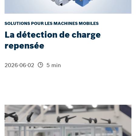
SOLUTIONS POUR LES MACHINES MOBILES
La détection de charge
repensée
2026-06-02
5 min