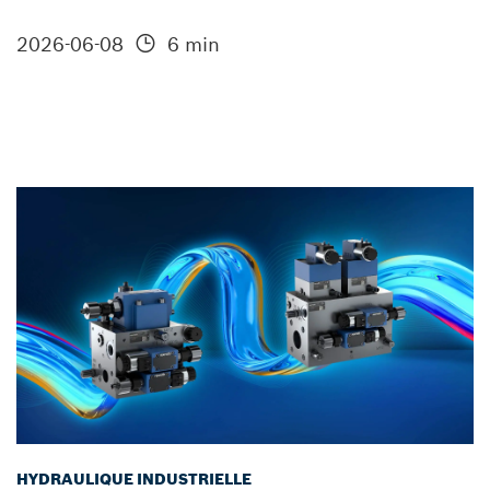
2026-06-08
6 min
HYDRAULIQUE INDUSTRIELLE