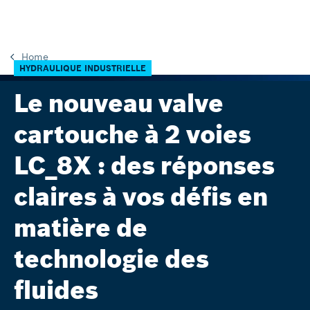
Home
HYDRAULIQUE INDUSTRIELLE
Le nouveau valve
cartouche à 2 voies
LC_8X : des réponses
claires à vos défis en
matière de
technologie des
fluides