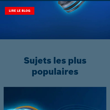
LIRE LE BLOG
Sujets les plus
populaires