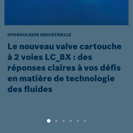
HYDRAULIQUE INDUSTRIELLE
Le nouveau valve cartouche
à 2 voies LC_8X : des
réponses claires à vos défis
en matière de technologie
des fluides