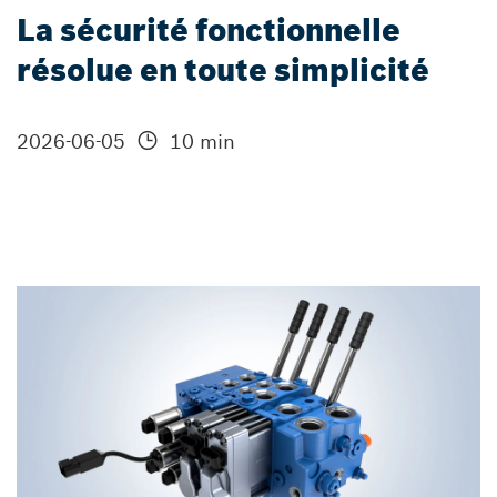
La sécurité fonctionnelle
résolue en toute simplicité
2026-06-05
10 min