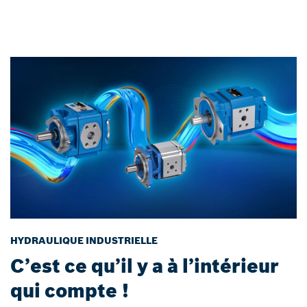
HYDRAULIQUE INDUSTRIELLE
C’est ce qu’il y a à l’intérieur
qui compte !