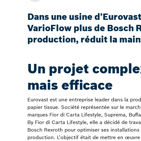
Dans une usine d’Eurovast 
VarioFlow plus de Bosch R
production, réduit la main
Un projet compl
mais efficace
Eurovast est une entreprise leader dans la pro
papier tissue. Société représentée sur le march
marques Fior di Carta Lifestyle, Suprema, Buffa
By Fior di Carta Lifestyle, elle a décidé de trava
Bosch Rexroth pour optimiser ses installations
production. L’objectif était de mettre en œuvre