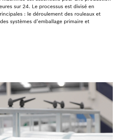
ures sur 24. Le processus est divisé en
rincipales : le déroulement des rouleaux et
 des systèmes d’emballage primaire et