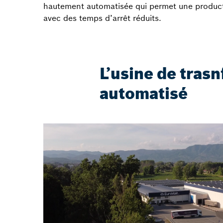
hautement automatisée qui permet une produc
avec des temps d’arrêt réduits.
L’usine de tras
automatisé