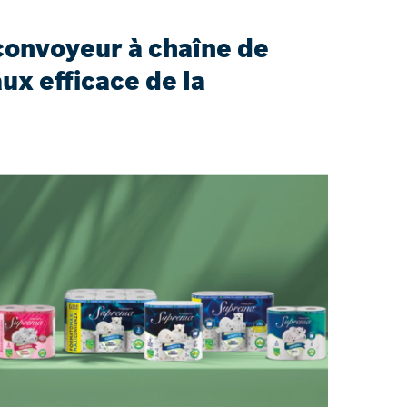
 convoyeur à chaîne de
ux efficace de la