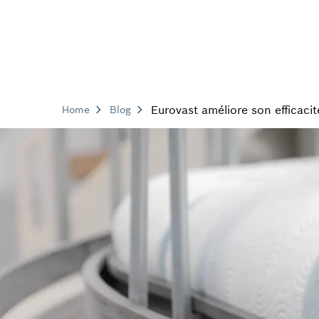
Eurovast améliore son efficaci
Home
Blog