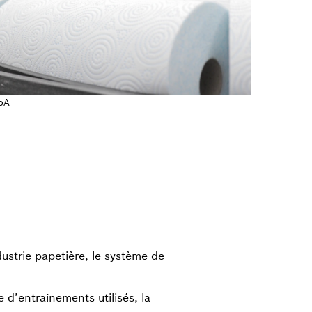
SpA
ustrie papetière, le système de
 d’entraînements utilisés, la