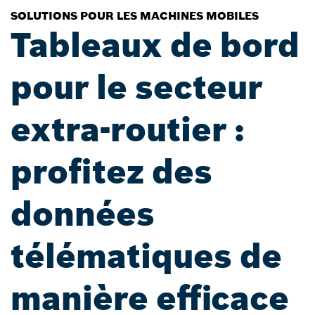
SOLUTIONS POUR LES MACHINES MOBILES
Tableaux de bord
pour le secteur
extra-routier :
profitez des
données
télématiques de
manière efficace