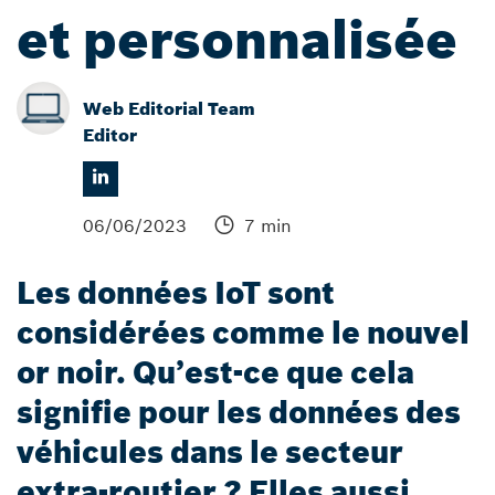
et personnalisée
Web Editorial Team
Editor
06/06/2023
7 min
Les données IoT sont
considérées comme le nouvel
or noir. Qu’est-ce que cela
signifie pour les données des
véhicules dans le secteur
extra-routier ? Elles aussi