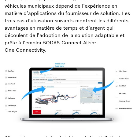
véhicules municipaux dépend de l’expérience en
matière d’applications du fournisseur de solution. Les
trois cas d’utilisation suivants montrent les différents
avantages en matière de temps et d’argent qui
découlent de l’adoption de la solution adaptable et
prête à l’emploi BODAS Connect All-in-
One Connectivity.