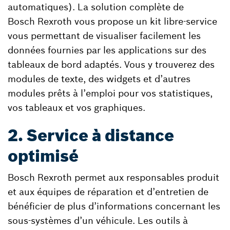
automatiques). La solution complète de
Bosch Rexroth vous propose un kit libre-service
vous permettant de visualiser facilement les
données fournies par les applications sur des
tableaux de bord adaptés. Vous y trouverez des
modules de texte, des widgets et d’autres
modules prêts à l’emploi pour vos statistiques,
vos tableaux et vos graphiques.
2. Service à distance
optimisé
Bosch Rexroth permet aux responsables produit
et aux équipes de réparation et d’entretien de
bénéficier de plus d’informations concernant les
sous-systèmes d’un véhicule. Les outils à