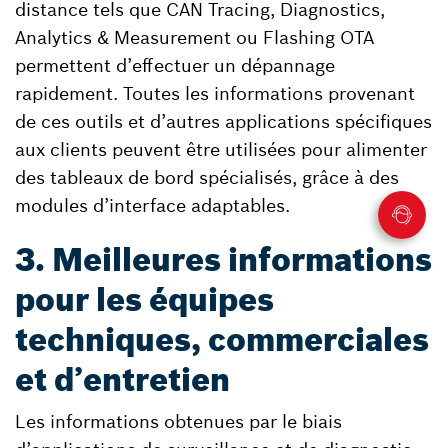
distance tels que CAN Tracing, Diagnostics,
Analytics & Measurement ou Flashing OTA
permettent d’effectuer un dépannage
rapidement. Toutes les informations provenant
de ces outils et d’autres applications spécifiques
aux clients peuvent être utilisées pour alimenter
des tableaux de bord spécialisés, grâce à des
modules d’interface adaptables.
3. Meilleures informations
pour les équipes
techniques, commerciales
et d’entretien
Les informations obtenues par le biais