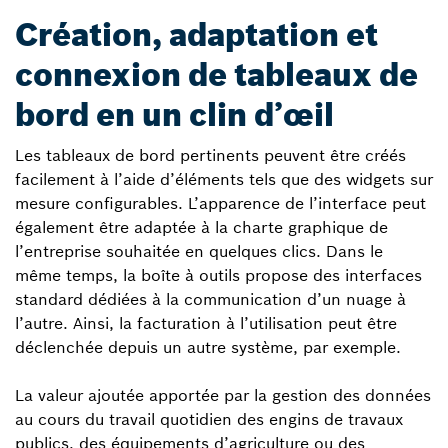
Création, adaptation et
connexion de tableaux de
bord en un clin d’œil
Les tableaux de bord pertinents peuvent être créés
facilement à l’aide d’éléments tels que des widgets sur
mesure configurables. L’apparence de l’interface peut
également être adaptée à la charte graphique de
l’entreprise souhaitée en quelques clics. Dans le
même temps, la boîte à outils propose des interfaces
standard dédiées à la communication d’un nuage à
l’autre. Ainsi, la facturation à l’utilisation peut être
déclenchée depuis un autre système, par exemple.
La valeur ajoutée apportée par la gestion des données
au cours du travail quotidien des engins de travaux
publics, des équipements d’agriculture ou des