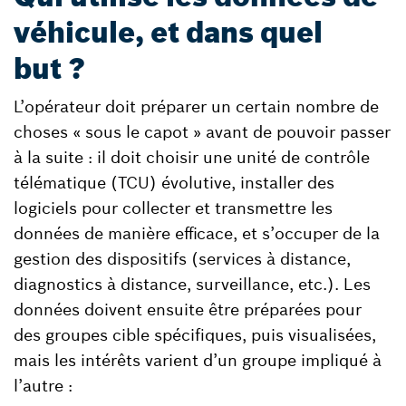
véhicule, et dans quel
but ?
L’opérateur doit préparer un certain nombre de
choses « sous le capot » avant de pouvoir passer
à la suite : il doit choisir une unité de contrôle
télématique (TCU) évolutive, installer des
logiciels pour collecter et transmettre les
données de manière efficace, et s’occuper de la
gestion des dispositifs (services à distance,
diagnostics à distance, surveillance, etc.). Les
données doivent ensuite être préparées pour
des groupes cible spécifiques, puis visualisées,
mais les intérêts varient d’un groupe impliqué à
l’autre :