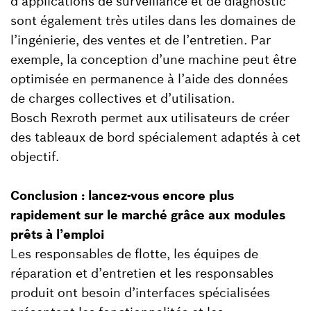
d’applications de surveillance et de diagnostic
sont également très utiles dans les domaines de
l’ingénierie, des ventes et de l’entretien. Par
exemple, la conception d’une machine peut être
optimisée en permanence à l’aide des données
de charges collectives et d’utilisation.
Bosch Rexroth permet aux utilisateurs de créer
des tableaux de bord spécialement adaptés à cet
objectif.
Conclusion : lancez-vous encore plus
rapidement sur le marché grâce aux modules
prêts à l’emploi
Les responsables de flotte, les équipes de
réparation et d’entretien et les responsables
produit ont besoin d’interfaces spécialisées