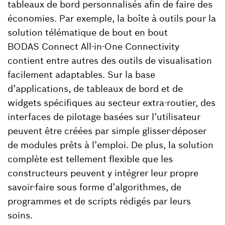
tableaux de bord personnalisés afin de faire des
économies. Par exemple, la boîte à outils pour la
solution télématique de bout en bout
BODAS Connect All-in-One Connectivity
contient entre autres des outils de visualisation
facilement adaptables. Sur la base
d’applications, de tableaux de bord et de
widgets spécifiques au secteur extra-routier, des
interfaces de pilotage basées sur l’utilisateur
peuvent être créées par simple glisser-déposer
de modules prêts à l’emploi. De plus, la solution
complète est tellement flexible que les
constructeurs peuvent y intégrer leur propre
savoir-faire sous forme d’algorithmes, de
programmes et de scripts rédigés par leurs
soins.