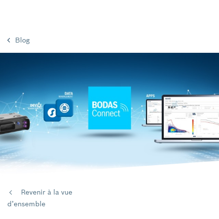
Blog
Revenir à la vue
d’ensemble