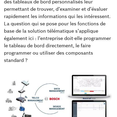
des tableaux de bord personnalisés leur
permettant de trouver, d’examiner et d’évaluer
rapidement les informations qui les intéressent.
La question qui se pose pour les fonctions de
base de la solution télématique s’applique
également ici : l’entreprise doit-elle programmer
le tableau de bord directement, le faire
programmer ou utiliser des composants
standard ?