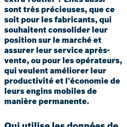
sont très précieuses, que ce
soit pour les fabricants, qui
souhaitent consolider leur
position sur le marché et
assurer leur service après-
vente, ou pour les opérateurs,
qui veulent améliorer leur
productivité et l’économie de
leurs engins mobiles de
manière permanente.
Qui utilise les données de