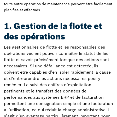
toute autre opération de maintenance peuvent être facilement
planifiés et effectués.
1. Gestion de la flotte et
des opérations
Les gestionnaires de flotte et les responsables des
opérations veulent pouvoir connaître le statut de leur
flotte et savoir précisément lorsque des actions sont
nécessaires. Si une défaillance est détectée, ils
doivent être capables d’en isoler rapidement la cause
et d’entreprendre les actions nécessaires pour y
remédier. Le suivi des chiffres d’exploitation
pertinents et le transfert des données de
performances aux systèmes ERP et de facturation
permettent une consignation simple et une facturation
à l’utilisation, ce qui réduit la charge administrative. Il
s’agit d’un avantage particulièrement important pour