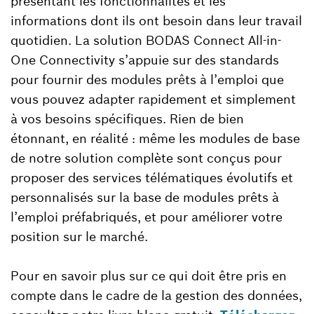
présentant les fonctionnalités et les
informations dont ils ont besoin dans leur travail
quotidien. La solution BODAS Connect All-in-
One Connectivity s’appuie sur des standards
pour fournir des modules prêts à l’emploi que
vous pouvez adapter rapidement et simplement
à vos besoins spécifiques. Rien de bien
étonnant, en réalité : même les modules de base
de notre solution complète sont conçus pour
proposer des services télématiques évolutifs et
personnalisés sur la base de modules prêts à
l’emploi préfabriqués, et pour améliorer votre
position sur le marché.
Pour en savoir plus sur ce qui doit être pris en
compte dans le cadre de la gestion des données,