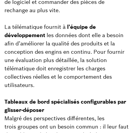
de logiciel et commander des pièces de
rechange au plus vite.
La télématique fournit à
l’équipe de
développement
les données dont elle a besoin
afin d’améliorer la qualité des produits et la
conception des engins en continu. Pour fournir
une évaluation plus détaillée, la solution
télématique doit enregistrer les charges
collectives réelles et le comportement des
utilisateurs.
Tableaux de bord spécialisés configurables par
glisser-déposer
Malgré des perspectives différentes, les
trois groupes ont un besoin commun : il leur faut