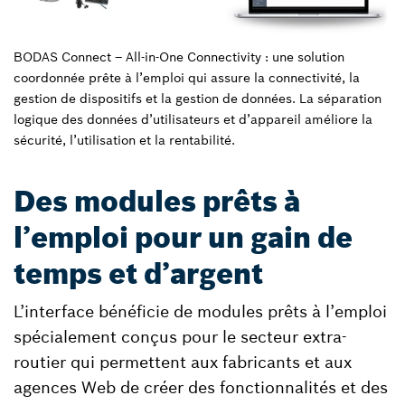
BODAS Connect – All-in-One Connectivity : une solution
coordonnée prête à l’emploi qui assure la connectivité, la
gestion de dispositifs et la gestion de données. La séparation
logique des données d’utilisateurs et d’appareil améliore la
sécurité, l’utilisation et la rentabilité.
Des modules prêts à
l’emploi pour un gain de
temps et d’argent
L’interface bénéficie de modules prêts à l’emploi
spécialement conçus pour le secteur extra-
routier qui permettent aux fabricants et aux
agences Web de créer des fonctionnalités et des