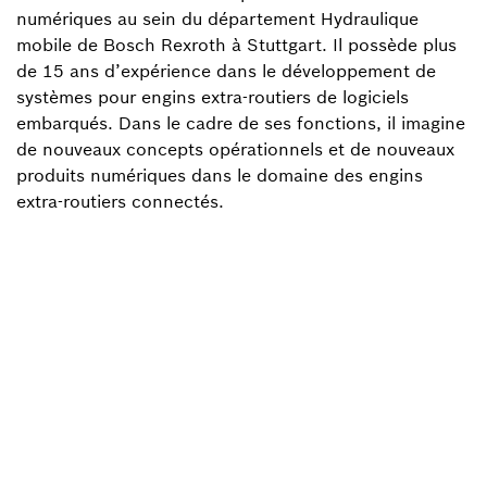
numériques au sein du département Hydraulique
mobile de Bosch Rexroth à Stuttgart. Il possède plus
de 15 ans d’expérience dans le développement de
systèmes pour engins extra-routiers de logiciels
embarqués. Dans le cadre de ses fonctions, il imagine
de nouveaux concepts opérationnels et de nouveaux
produits numériques dans le domaine des engins
extra-routiers connectés.
Revenir à la vue d’ensemble