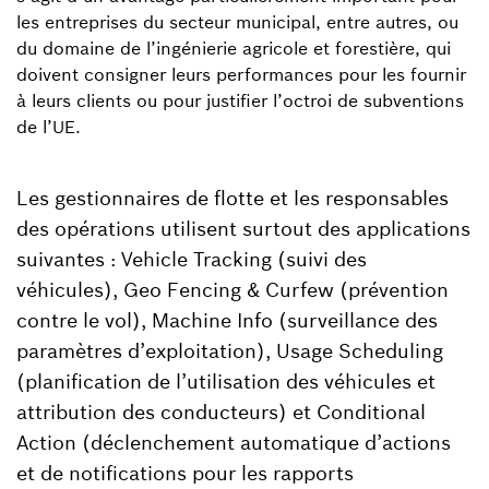
les entreprises du secteur municipal, entre autres, ou
du domaine de l’ingénierie agricole et forestière, qui
doivent consigner leurs performances pour les fournir
à leurs clients ou pour justifier l’octroi de subventions
de l’UE.
Les gestionnaires de flotte et les responsables
des opérations utilisent surtout des applications
suivantes : Vehicle Tracking (suivi des
véhicules), Geo Fencing & Curfew (prévention
contre le vol), Machine Info (surveillance des
paramètres d’exploitation), Usage Scheduling
(planification de l’utilisation des véhicules et
attribution des conducteurs) et Conditional
Action (déclenchement automatique d’actions
et de notifications pour les rapports