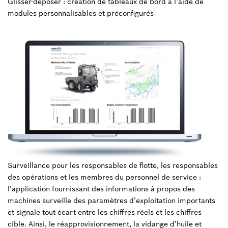
Glisser-déposer : création de tableaux de bord à l’aide de
modules personnalisables et préconfigurés
Surveillance pour les responsables de flotte, les responsables
des opérations et les membres du personnel de service :
l’application fournissant des informations à propos des
machines surveille des paramètres d’exploitation importants
et signale tout écart entre les chiffres réels et les chiffres
cible. Ainsi, le réapprovisionnement, la vidange d’huile et