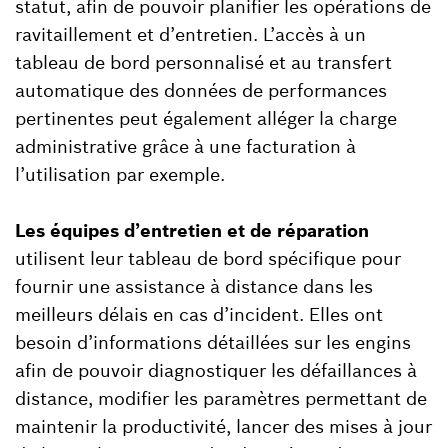
statut, afin de pouvoir planifier les opérations de
ravitaillement et d’entretien. L’accès à un
tableau de bord personnalisé et au transfert
automatique des données de performances
pertinentes peut également alléger la charge
administrative grâce à une facturation à
l’utilisation par exemple.
Les équipes d’entretien et de réparation
utilisent leur tableau de bord spécifique pour
fournir une assistance à distance dans les
meilleurs délais en cas d’incident. Elles ont
besoin d’informations détaillées sur les engins
afin de pouvoir diagnostiquer les défaillances à
distance, modifier les paramètres permettant de
maintenir la productivité, lancer des mises à jour