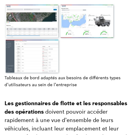
Tableaux de bord adaptés aux besoins de différents types
d’utilisateurs au sein de l’entreprise
Les gestionnaires de flotte et les responsables
des opérations
doivent pouvoir accéder
rapidement à une vue d’ensemble de leurs
véhicules, incluant leur emplacement et leur