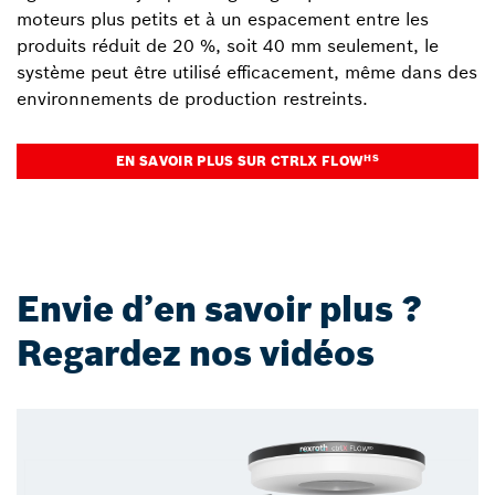
moteurs plus petits et à un espacement entre les
produits réduit de 20 %, soit 40 mm seulement, le
système peut être utilisé efficacement, même dans des
environnements de production restreints.
HS
EN SAVOIR PLUS SUR CTRLX FLOW
Envie d’en savoir plus ?
Regardez nos vidéos