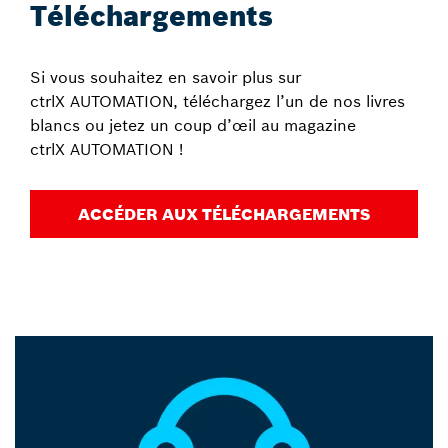
Téléchargements
Si vous souhaitez en savoir plus sur
ctrlX AUTOMATION, téléchargez l’un de nos livres
blancs ou jetez un coup d’œil au magazine
ctrlX AUTOMATION !
ACCÉDER AUX TÉLÉCHARGEMENTS