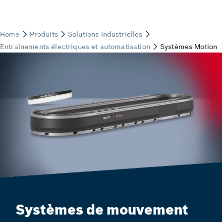
Systèmes de mouvement