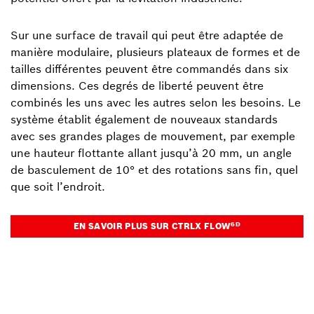
Sur une surface de travail qui peut être adaptée de
manière modulaire, plusieurs plateaux de formes et de
tailles différentes peuvent être commandés dans six
dimensions. Ces degrés de liberté peuvent être
combinés les uns avec les autres selon les besoins. Le
système établit également de nouveaux standards
avec ses grandes plages de mouvement, par exemple
une hauteur flottante allant jusqu’à 20 mm, un angle
de basculement de 10° et des rotations sans fin, quel
que soit l’endroit.
6D
EN SAVOIR PLUS SUR CTRLX FLOW