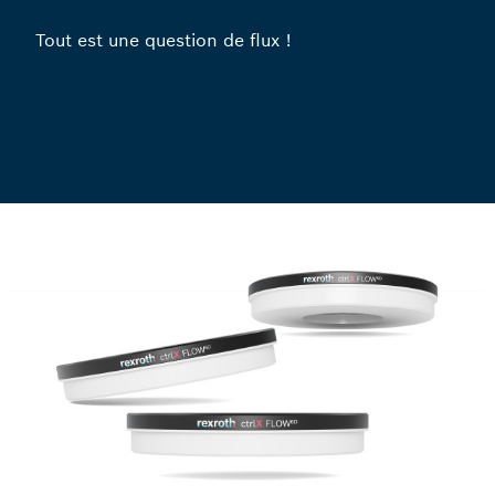
Tout est une question de flux !