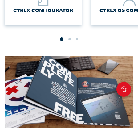
CTRLX CONFIGURATOR
CTRLX OS CO