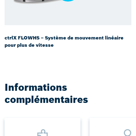
ctrlX FLOWHS – Système de mouvement linéaire
pour plus de vitesse
Informations
complémentaires