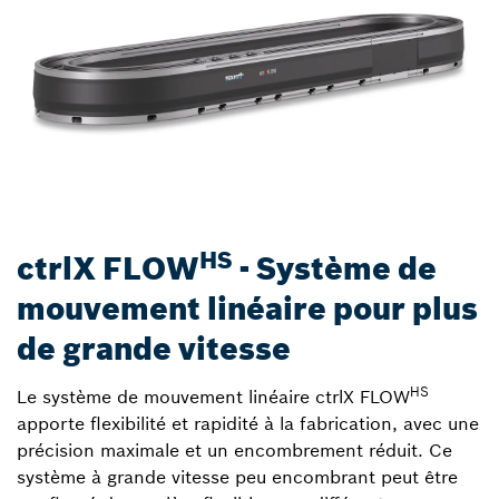
HS
ctrlX FLOW
- Système de
mouvement linéaire pour plus
de grande vitesse
HS
Le système de mouvement linéaire ctrlX FLOW
apporte flexibilité et rapidité à la fabrication, avec une
précision maximale et un encombrement réduit. Ce
système à grande vitesse peu encombrant peut être