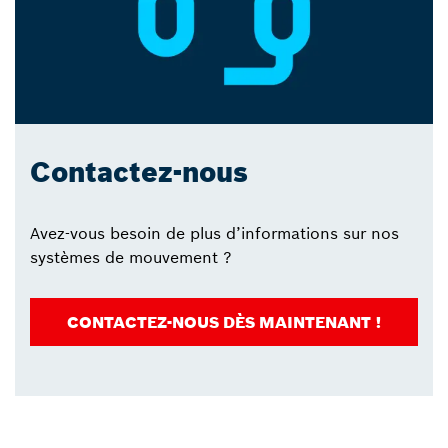
Contactez-nous
Avez-vous besoin de plus d’informations sur nos
systèmes de mouvement ?
CONTACTEZ-NOUS DÈS MAINTENANT !