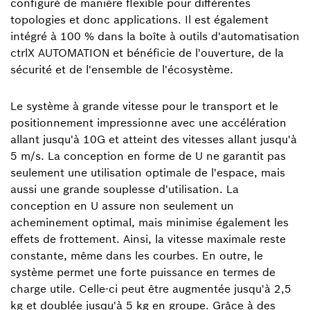
configuré de manière flexible pour différentes
topologies et donc applications. Il est également
intégré à 100 % dans la boîte à outils d'automatisation
ctrlX AUTOMATION et bénéficie de l'ouverture, de la
sécurité et de l'ensemble de l'écosystème.
Le système à grande vitesse pour le transport et le
positionnement impressionne avec une accélération
allant jusqu'à 10G et atteint des vitesses allant jusqu'à
5 m/s. La conception en forme de U ne garantit pas
seulement une utilisation optimale de l'espace, mais
aussi une grande souplesse d'utilisation. La
conception en U assure non seulement un
acheminement optimal, mais minimise également les
effets de frottement. Ainsi, la vitesse maximale reste
constante, même dans les courbes. En outre, le
système permet une forte puissance en termes de
charge utile. Celle-ci peut être augmentée jusqu'à 2,5
kg et doublée jusqu'à 5 kg en groupe. Grâce à des