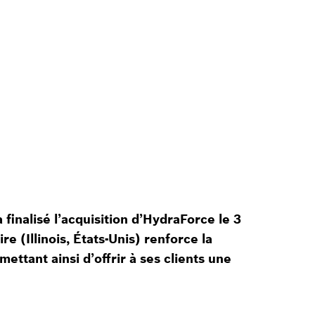
finalisé l’acquisition d’HydraForce le 3
re (Illinois, États-Unis) renforce la
ttant ainsi d’offrir à ses clients une