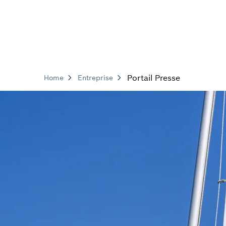
Portail Presse
Home
Entreprise