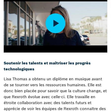
Soutenir les talents et maîtriser les progrès
technologiques
Lisa Thomas a obtenu un diplôme en musique avant
de se tourner vers les ressources humaines. Elle est
donc bien placée pour savoir que la culture change, et
que Rexroth évolue avec celle-ci. Elle travaille en
étroite collaboration avec des talents futurs et
apprécie de voir les équipes de Rexroth connaître des