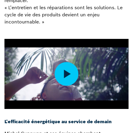
remplacer.
« L’entretien et les réparations sont les solutions. Le
cycle de vie des produits devient un enjeu
incontournable. »
L’efficacité énergétique au service de demain