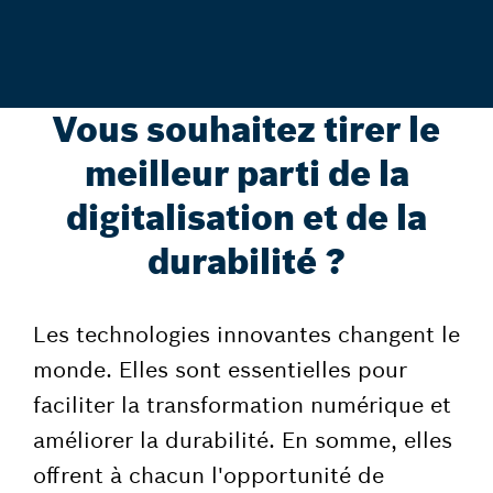
Vous souhaitez tirer le
meilleur parti de la
digitalisation et de la
durabilité ?
Les technologies innovantes changent le
monde. Elles sont essentielles pour
faciliter la transformation numérique et
améliorer la durabilité. En somme, elles
offrent à chacun l'opportunité de