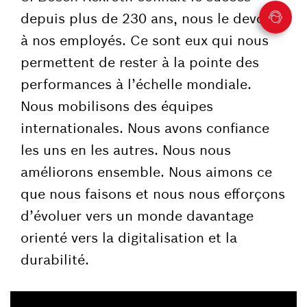
depuis plus de 230 ans, nous le devons
à nos employés. Ce sont eux qui nous
permettent de rester à la pointe des
performances à l’échelle mondiale.
Nous mobilisons des équipes
internationales. Nous avons confiance
les uns en les autres. Nous nous
améliorons ensemble. Nous aimons ce
que nous faisons et nous nous efforçons
d’évoluer vers un monde davantage
orienté vers la digitalisation et la
durabilité.