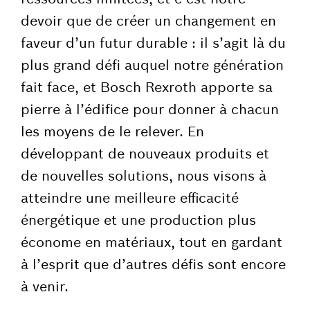
devoir que de créer un changement en
faveur d’un futur durable : il s’agit là du
plus grand défi auquel notre génération
fait face, et Bosch Rexroth apporte sa
pierre à l’édifice pour donner à chacun
les moyens de le relever. En
développant de nouveaux produits et
de nouvelles solutions, nous visons à
atteindre une meilleure efficacité
énergétique et une production plus
économe en matériaux, tout en gardant
à l’esprit que d’autres défis sont encore
à venir.