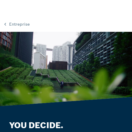
Entreprise
YOU DECIDE.