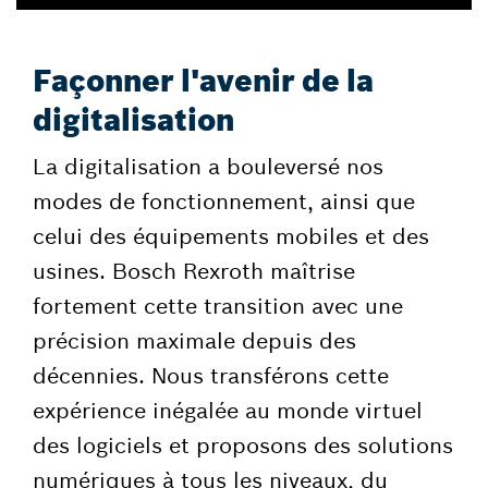
Façonner l'avenir de la
digitalisation
La digitalisation a bouleversé nos
modes de fonctionnement, ainsi que
celui des équipements mobiles et des
usines. Bosch Rexroth maîtrise
fortement cette transition avec une
précision maximale depuis des
décennies. Nous transférons cette
expérience inégalée au monde virtuel
des logiciels et proposons des solutions
numériques à tous les niveaux, du