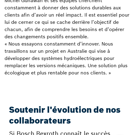
Michel Gunawan et ses équipes cherchent
constamment à donner des solutions durables aux
clients afin d’avoir un réel impact. Il est essentiel pour
lui de cerner ce qui se cache derrière l’objectif de
chacun, afin de comprendre les besoins et d’opérer
des changements positifs ensemble.
« Nous essayons constamment d’innover. Nous
travaillons sur un projet en Australie qui vise à
développer des systèmes hydroélectriques pour
remplacer les versions mécaniques. Une solution plus
écologique et plus rentable pour nos clients. »
Soutenir l'évolution de nos
collaborateurs
Si Bosch Rexroth connaît le succès