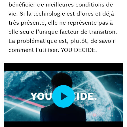
bénéficier de meilleures conditions de
vie. Si la technologie est d’ores et déjà
très présente, elle ne représente pas à
elle seule l’unique facteur de transition.
La problématique est, plutôt, de savoir
comment l'utiliser. YOU DECIDE.