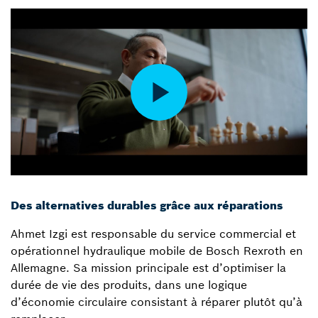
Des alternatives durables grâce aux réparations
Ahmet Izgi est responsable du service commercial et
opérationnel hydraulique mobile de Bosch Rexroth en
Allemagne. Sa mission principale est d’optimiser la
durée de vie des produits, dans une logique
d’économie circulaire consistant à réparer plutôt qu’à