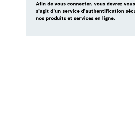
Afin de vous connecter, vous devrez vous i
s’agit d’un service d’authentification sé
nos produits et services en ligne.