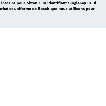
nscrire pour obtenir un identifiant SingleKey ID. Il
curisé et uniforme de Bosch que nous utilisons pour