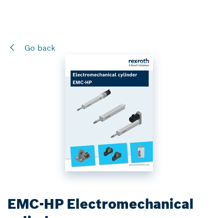
Go back
EMC-HP Electromechanical