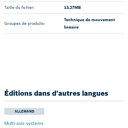
Taille du fichier:
13.27MB
Technique de mouvement
Groupes de produits:
linéaire
Éditions dans d’autres langues
ALLEMAND
Multi-axis systems