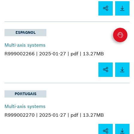
ESPAGNOL
Multi-axis systems
R999002266 |
2025-01-27 |
pdf |
13.27MB
PORTUGAIS
Multi-axis systems
R999002270 |
2025-01-27 |
pdf |
13.27MB