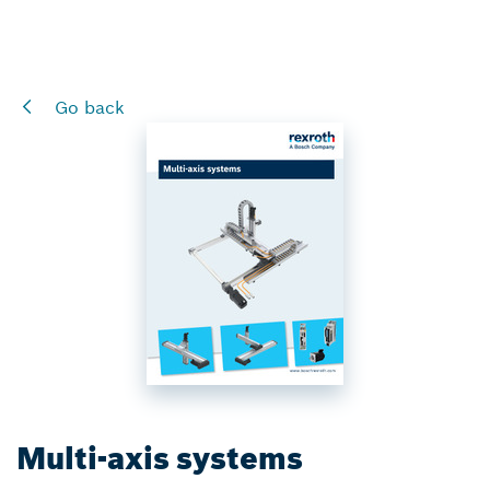
Go back
Multi-axis systems