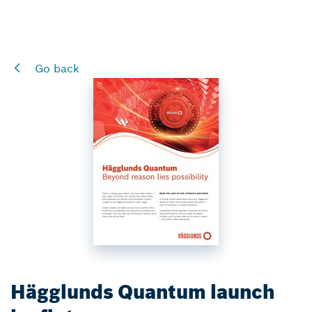
Go back
Hägglunds Quantum launch