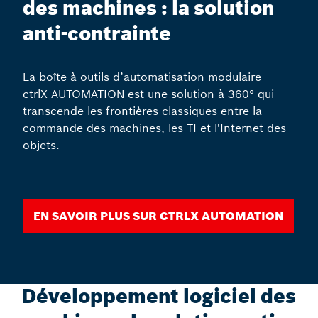
des machines : la solution
anti-contrainte
La boîte à outils d’automatisation modulaire
ctrlX AUTOMATION est une solution à 360° qui
transcende les frontières classiques entre la
commande des machines, les TI et l'Internet des
objets.
En savoir plus sur ctrlX AUTOMATION
Développement logiciel des