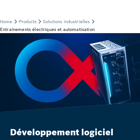
Développement logiciel