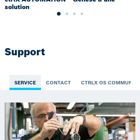
solution
Support
SERVICE
CONTACT
CTRLX OS COMMUNIT