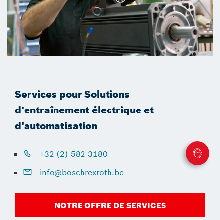
Services pour Solutions
d'entraînement électrique et
d'automatisation
+32 (2) 582 3180
info@boschrexroth.be
NOTRE OFFRE DE SERVICES