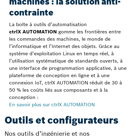
machines : la solution anti-
contrainte
La boîte à outils d’automatisation
ctrlX AUTOMATION
gomme les frontières entre
les commandes des machines, le monde de
l’informatique et l’Internet des objets. Grâce au
système d’exploitation Linux en temps réel, à
l’utilisation systématique de standards ouverts, à
une interface de programmation applicative, à une
plateforme de conception en ligne et à une
connexion IoT, ctrlX AUTOMATION réduit de 30 à
50 % les coûts liés aux composants et à la
conception :
En savoir plus sur ctrlX AUTOMATION
Outils et configurateurs
Nos outils d’ingénierie et nos