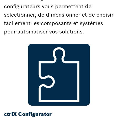
configurateurs vous permettent de
sélectionner, de dimensionner et de choisir
facilement les composants et systèmes
pour automatiser vos solutions.
ctrlX Configurator
D