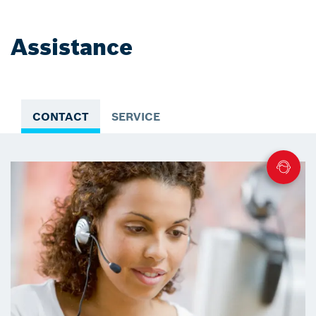
Assistance
CONTACT
SERVICE