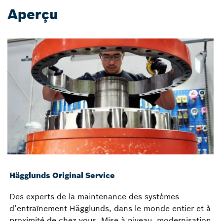
Aperçu
Hägglunds Original Service
Des experts de la maintenance des systèmes
d’entraînement Hägglunds, dans le monde entier et à
proximité de chez vous. Mise à niveau, modernisation