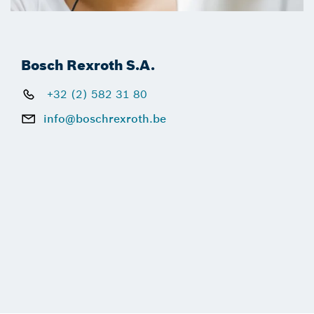
Bosch Rexroth S.A.
+32 (2) 582 31 80
info@boschrexroth.be