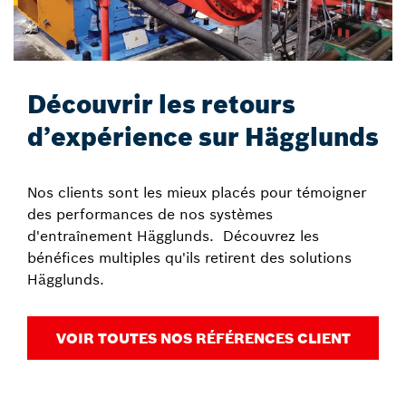
Découvrir les retours
d’expérience sur Hägglunds
Nos clients sont les mieux placés pour témoigner
des performances de nos systèmes
d'entraînement Hägglunds. Découvrez les
bénéfices multiples qu'ils retirent des solutions
Hägglunds.
VOIR TOUTES NOS RÉFÉRENCES CLIENT