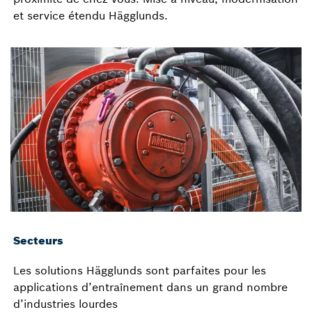
et service étendu Hägglunds.
Secteurs
Les solutions Hägglunds sont parfaites pour les
applications d’entraînement dans un grand nombre
d’industries lourdes