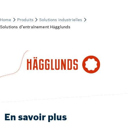
En savoir plus