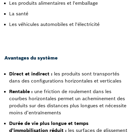
Les produits alimentaires et l'emballage
La santé
Les véhicules automobiles et l'électricité
Avantages du système
Direct et indirect :
les produits sont transportés
dans des configurations horizontales et verticales
Rentable :
une friction de roulement dans les
courbes horizontales permet un acheminement des
produits sur des distances plus longues et nécessite
moins d’entraînements
Durée de vie plus longue et temps
d’immobilisation réduit :
les surfaces de glissement