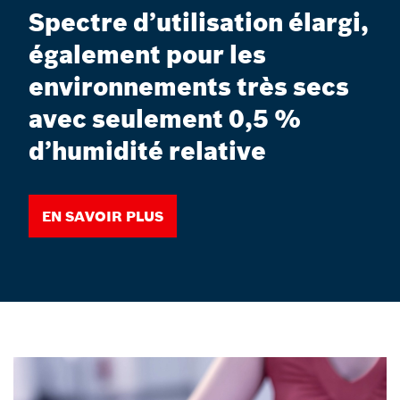
Spectre d’utilisation élargi,
également pour les
environnements très secs
avec seulement 0,5 %
d’humidité relative
En savoir plus