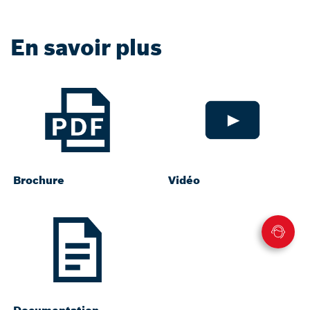
En savoir plus
Brochure
Vidéo
Documentation