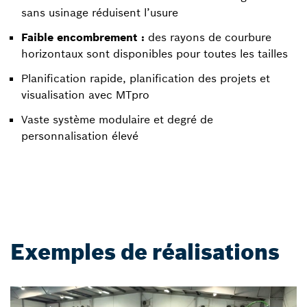
sans usinage réduisent l’usure
Faible encombrement :
des rayons de courbure
horizontaux sont disponibles pour toutes les tailles
Planification rapide, planification des projets et
visualisation avec MTpro
Vaste système modulaire et degré de
personnalisation élevé
Exemples de réalisations