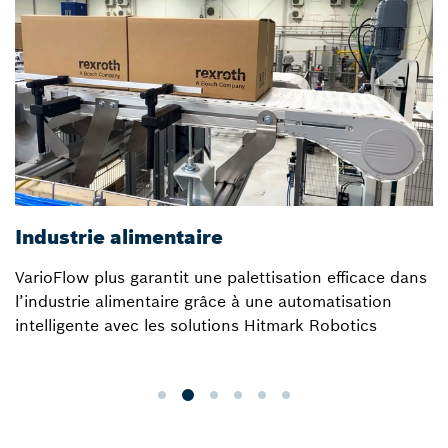
Industrie alimentaire
VarioFlow plus garantit une palettisation efficace dans
l’industrie alimentaire grâce à une automatisation
intelligente avec les solutions Hitmark Robotics