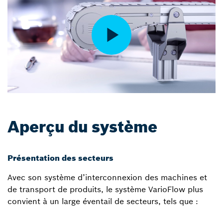
Aperçu du système
Présentation des secteurs
Avec son système d’interconnexion des machines et
de transport de produits, le système VarioFlow plus
convient à un large éventail de secteurs, tels que :