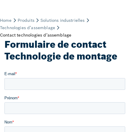
Formulaire de contact
Technologie de montage