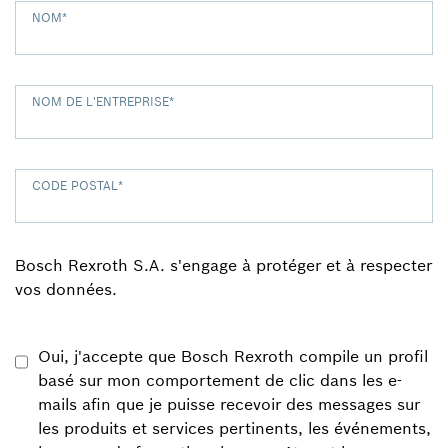
NOM
*
NOM DE L'ENTREPRISE
*
CODE POSTAL
*
Bosch Rexroth S.A. s'engage à protéger et à respecter
vos données.
Oui, j'accepte que Bosch Rexroth compile un profil
basé sur mon comportement de clic dans les e-
mails afin que je puisse recevoir des messages sur
les produits et services pertinents, les événements,