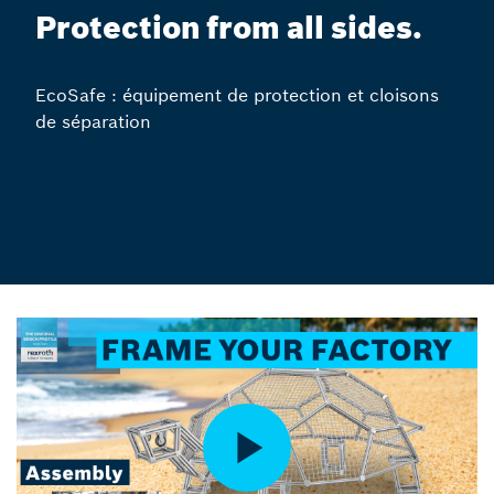
Protection from all sides.
EcoSafe : équipement de protection et cloisons
de séparation