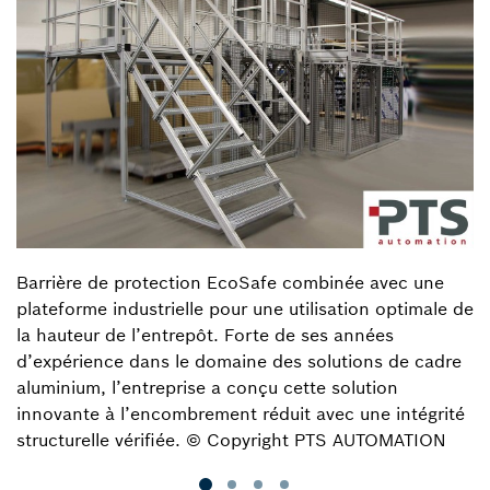
Barrière de protection EcoSafe combinée avec une
plateforme industrielle pour une utilisation optimale de
la hauteur de l’entrepôt. Forte de ses années
d’expérience dans le domaine des solutions de cadre
aluminium, l’entreprise a conçu cette solution
innovante à l’encombrement réduit avec une intégrité
structurelle vérifiée. © Copyright PTS AUTOMATION