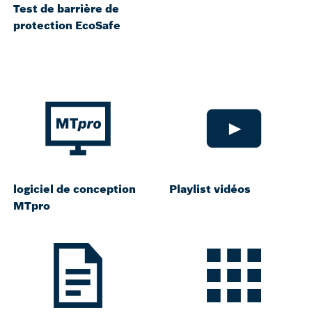
Test de barrière de
protection EcoSafe
logiciel de conception
Playlist vidéos
MTpro