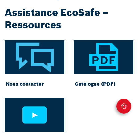
Assistance EcoSafe –
Ressources
Nous contacter
Catalogue (PDF)