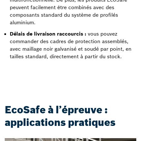
peuvent facilement être combinés avec des
composants standard du système de profilés
aluminium.
Délais de livraison raccourcis :
vous pouvez
commander des cadres de protection assemblés,
avec maillage noir galvanisé et soudé par point, en
tailles standard, directement à partir du stock.
EcoSafe à l’épreuve :
applications pratiques