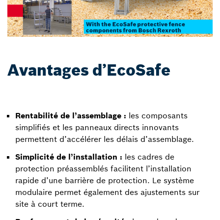
Avantages d’EcoSafe
Rentabilité de l’assemblage :
les composants
simplifiés et les panneaux directs innovants
permettent d’accélérer les délais d’assemblage.
Simplicité de l’installation :
les cadres de
protection préassemblés facilitent l’installation
rapide d’une barrière de protection. Le système
modulaire permet également des ajustements sur
site à court terme.