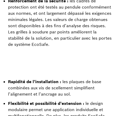
Renforcement de la sécurité :
les cadres de
protection ont été testés au pendule conformément
aux normes, et ont largement dépassé les exigences
minimales légales. Les valeurs de charge obtenues
sont disponibles à des fins d’analyse des risques.
Les grilles à soudure par points améliorent la
stabilité de la solution, en particulier avec les portes
de système EcoSafe.
Rapidité de l’installation :
les plaques de base
combinées aux vis de scellement simplifient
l’alignement et l’ancrage au sol.
Flexibilité et possibilité d’extension :
le design
modulaire permet une application individuelle et
multifonctionnelle. De plus, les produits EcoSafe